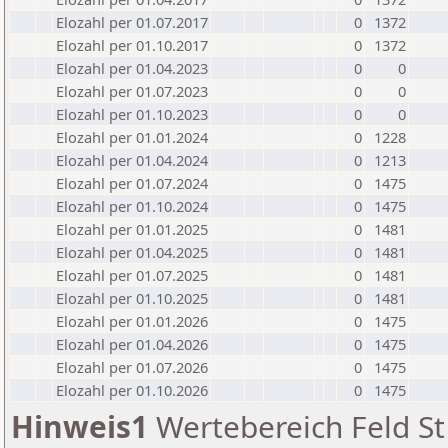
Elozahl per 01.07.2017
0
1372
Elozahl per 01.10.2017
0
1372
Elozahl per 01.04.2023
0
0
Elozahl per 01.07.2023
0
0
Elozahl per 01.10.2023
0
0
Elozahl per 01.01.2024
0
1228
Elozahl per 01.04.2024
0
1213
Elozahl per 01.07.2024
0
1475
Elozahl per 01.10.2024
0
1475
Elozahl per 01.01.2025
0
1481
Elozahl per 01.04.2025
0
1481
Elozahl per 01.07.2025
0
1481
Elozahl per 01.10.2025
0
1481
Elozahl per 01.01.2026
0
1475
Elozahl per 01.04.2026
0
1475
Elozahl per 01.07.2026
0
1475
Elozahl per 01.10.2026
0
1475
Hinweis1
Wertebereich Feld St 