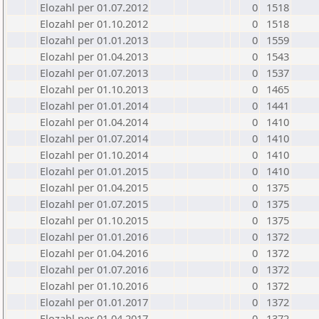
Elozahl per 01.07.2012
0
1518
Elozahl per 01.10.2012
0
1518
Elozahl per 01.01.2013
0
1559
Elozahl per 01.04.2013
0
1543
Elozahl per 01.07.2013
0
1537
Elozahl per 01.10.2013
0
1465
Elozahl per 01.01.2014
0
1441
Elozahl per 01.04.2014
0
1410
Elozahl per 01.07.2014
0
1410
Elozahl per 01.10.2014
0
1410
Elozahl per 01.01.2015
0
1410
Elozahl per 01.04.2015
0
1375
Elozahl per 01.07.2015
0
1375
Elozahl per 01.10.2015
0
1375
Elozahl per 01.01.2016
0
1372
Elozahl per 01.04.2016
0
1372
Elozahl per 01.07.2016
0
1372
Elozahl per 01.10.2016
0
1372
Elozahl per 01.01.2017
0
1372
Elozahl per 01.04.2017
0
1372