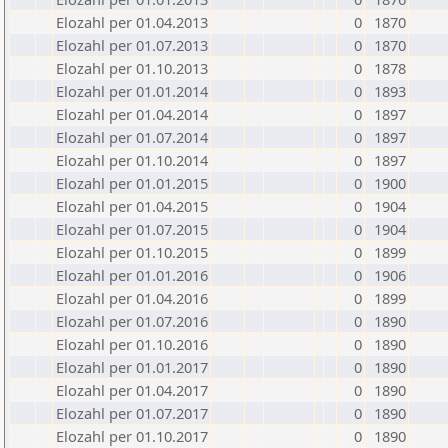
Elozahl per 01.04.2013
0
1870
Elozahl per 01.07.2013
0
1870
Elozahl per 01.10.2013
0
1878
Elozahl per 01.01.2014
0
1893
Elozahl per 01.04.2014
0
1897
Elozahl per 01.07.2014
0
1897
Elozahl per 01.10.2014
0
1897
Elozahl per 01.01.2015
0
1900
Elozahl per 01.04.2015
0
1904
Elozahl per 01.07.2015
0
1904
Elozahl per 01.10.2015
0
1899
Elozahl per 01.01.2016
0
1906
Elozahl per 01.04.2016
0
1899
Elozahl per 01.07.2016
0
1890
Elozahl per 01.10.2016
0
1890
Elozahl per 01.01.2017
0
1890
Elozahl per 01.04.2017
0
1890
Elozahl per 01.07.2017
0
1890
Elozahl per 01.10.2017
0
1890