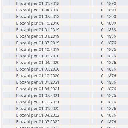
Elozahl per 01.01.2018
0
1890
Elozahl per 01.04.2018
0
1890
Elozahl per 01.07.2018
0
1890
Elozahl per 01.10.2018
0
1890
Elozahl per 01.01.2019
0
1883
Elozahl per 01.04.2019
0
1876
Elozahl per 01.07.2019
0
1876
Elozahl per 01.10.2019
0
1876
Elozahl per 01.01.2020
0
1876
Elozahl per 01.04.2020
0
1876
Elozahl per 01.07.2020
0
1876
Elozahl per 01.10.2020
0
1876
Elozahl per 01.01.2021
0
1876
Elozahl per 01.04.2021
0
1876
Elozahl per 01.07.2021
0
1876
Elozahl per 01.10.2021
0
1876
Elozahl per 01.01.2022
0
1876
Elozahl per 01.04.2022
0
1876
Elozahl per 01.07.2022
0
1876