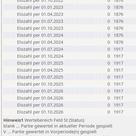
Elozahl per 01.10.2022
0
1876
Elozahl per 01.01.2023
0
1876
Elozahl per 01.04.2023
0
1876
Elozahl per 01.07.2023
0
1876
Elozahl per 01.10.2023
0
1876
Elozahl per 01.01.2024
0
1876
Elozahl per 01.04.2024
0
1876
Elozahl per 01.07.2024
0
1917
Elozahl per 01.10.2024
0
1917
Elozahl per 01.01.2025
0
1917
Elozahl per 01.04.2025
0
1917
Elozahl per 01.07.2025
0
1917
Elozahl per 01.10.2025
0
1917
Elozahl per 01.01.2026
0
1917
Elozahl per 01.04.2026
0
1917
Elozahl per 01.07.2026
0
1917
Elozahl per 01.10.2026
0
1917
Hinweis1
Wertebereich Feld St (Status)
blank ... Partie gewertet in aktueller Periode gespielt
V ... Partie gewertet in Vorperiode(n) gespielt