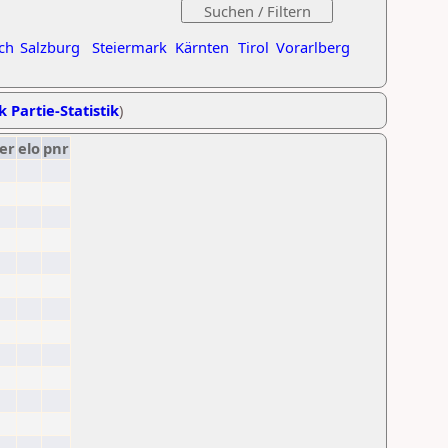
ch
Salzburg
Steiermark
Kärnten
Tirol
Vorarlberg
k Partie-Statistik
)
er
elo
pnr