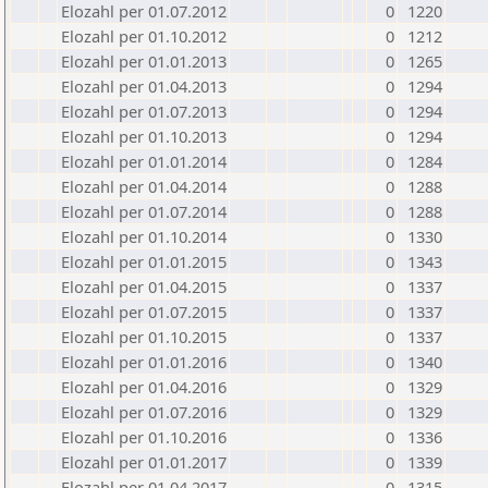
Elozahl per 01.07.2012
0
1220
Elozahl per 01.10.2012
0
1212
Elozahl per 01.01.2013
0
1265
Elozahl per 01.04.2013
0
1294
Elozahl per 01.07.2013
0
1294
Elozahl per 01.10.2013
0
1294
Elozahl per 01.01.2014
0
1284
Elozahl per 01.04.2014
0
1288
Elozahl per 01.07.2014
0
1288
Elozahl per 01.10.2014
0
1330
Elozahl per 01.01.2015
0
1343
Elozahl per 01.04.2015
0
1337
Elozahl per 01.07.2015
0
1337
Elozahl per 01.10.2015
0
1337
Elozahl per 01.01.2016
0
1340
Elozahl per 01.04.2016
0
1329
Elozahl per 01.07.2016
0
1329
Elozahl per 01.10.2016
0
1336
Elozahl per 01.01.2017
0
1339
Elozahl per 01.04.2017
0
1315