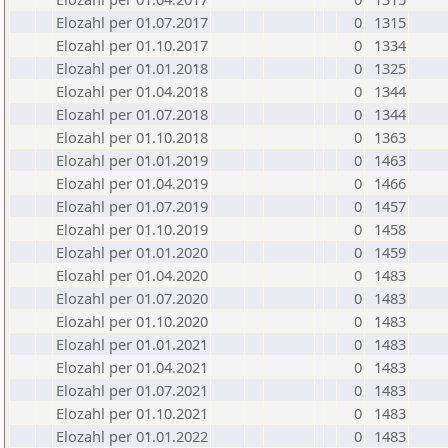
Elozahl per 01.07.2017
0
1315
Elozahl per 01.10.2017
0
1334
Elozahl per 01.01.2018
0
1325
Elozahl per 01.04.2018
0
1344
Elozahl per 01.07.2018
0
1344
Elozahl per 01.10.2018
0
1363
Elozahl per 01.01.2019
0
1463
Elozahl per 01.04.2019
0
1466
Elozahl per 01.07.2019
0
1457
Elozahl per 01.10.2019
0
1458
Elozahl per 01.01.2020
0
1459
Elozahl per 01.04.2020
0
1483
Elozahl per 01.07.2020
0
1483
Elozahl per 01.10.2020
0
1483
Elozahl per 01.01.2021
0
1483
Elozahl per 01.04.2021
0
1483
Elozahl per 01.07.2021
0
1483
Elozahl per 01.10.2021
0
1483
Elozahl per 01.01.2022
0
1483