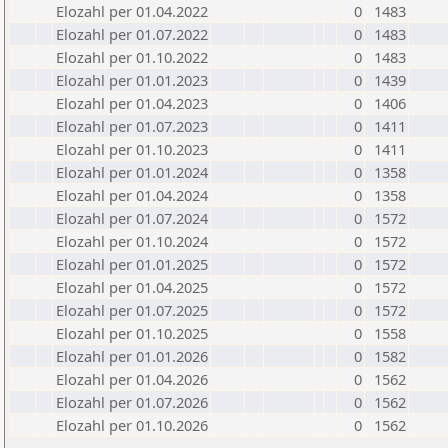
Elozahl per 01.04.2022
0
1483
Elozahl per 01.07.2022
0
1483
Elozahl per 01.10.2022
0
1483
Elozahl per 01.01.2023
0
1439
Elozahl per 01.04.2023
0
1406
Elozahl per 01.07.2023
0
1411
Elozahl per 01.10.2023
0
1411
Elozahl per 01.01.2024
0
1358
Elozahl per 01.04.2024
0
1358
Elozahl per 01.07.2024
0
1572
Elozahl per 01.10.2024
0
1572
Elozahl per 01.01.2025
0
1572
Elozahl per 01.04.2025
0
1572
Elozahl per 01.07.2025
0
1572
Elozahl per 01.10.2025
0
1558
Elozahl per 01.01.2026
0
1582
Elozahl per 01.04.2026
0
1562
Elozahl per 01.07.2026
0
1562
Elozahl per 01.10.2026
0
1562