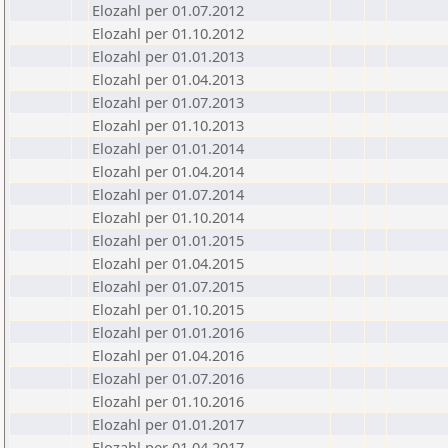
Elozahl per 01.07.2012
Elozahl per 01.10.2012
Elozahl per 01.01.2013
Elozahl per 01.04.2013
Elozahl per 01.07.2013
Elozahl per 01.10.2013
Elozahl per 01.01.2014
Elozahl per 01.04.2014
Elozahl per 01.07.2014
Elozahl per 01.10.2014
Elozahl per 01.01.2015
Elozahl per 01.04.2015
Elozahl per 01.07.2015
Elozahl per 01.10.2015
Elozahl per 01.01.2016
Elozahl per 01.04.2016
Elozahl per 01.07.2016
Elozahl per 01.10.2016
Elozahl per 01.01.2017
Elozahl per 01.04.2017