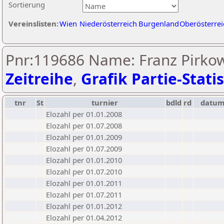
Sortierung
Vereinslisten:
Wien
Niederösterreich
Burgenland
Oberösterrei
Pnr:119686 Name: Franz Pirkow
Zeitreihe
,
Grafik Partie-Statis
tnr
St
turnier
bdld
rd
datu
Elozahl per 01.01.2008
Elozahl per 01.07.2008
Elozahl per 01.01.2009
Elozahl per 01.07.2009
Elozahl per 01.01.2010
Elozahl per 01.07.2010
Elozahl per 01.01.2011
Elozahl per 01.07.2011
Elozahl per 01.01.2012
Elozahl per 01.04.2012