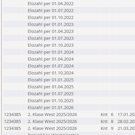
Elozahl per 01.04.2022
Elozahl per 01.07.2022
Elozahl per 01.10.2022
Elozahl per 01.01.2023
Elozahl per 01.04.2023
Elozahl per 01.07.2023
Elozahl per 01.10.2023
Elozahl per 01.01.2024
Elozahl per 01.04.2024
Elozahl per 01.07.2024
Elozahl per 01.10.2024
Elozahl per 01.01.2025
Elozahl per 01.04.2025
Elozahl per 01.07.2025
Elozahl per 01.10.2025
Elozahl per 01.01.2026
1234385
2. Klase West 2025/2026
Knt
6
17.01.20
1234385
2. Klase West 2025/2026
Knt
8
28.02.20
1234385
2. Klase West 2025/2026
Knt
9
21.03.20