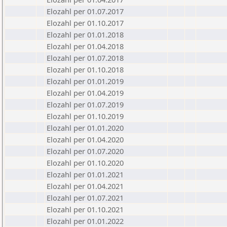
Elozahl per 01.07.2017
Elozahl per 01.10.2017
Elozahl per 01.01.2018
Elozahl per 01.04.2018
Elozahl per 01.07.2018
Elozahl per 01.10.2018
Elozahl per 01.01.2019
Elozahl per 01.04.2019
Elozahl per 01.07.2019
Elozahl per 01.10.2019
Elozahl per 01.01.2020
Elozahl per 01.04.2020
Elozahl per 01.07.2020
Elozahl per 01.10.2020
Elozahl per 01.01.2021
Elozahl per 01.04.2021
Elozahl per 01.07.2021
Elozahl per 01.10.2021
Elozahl per 01.01.2022