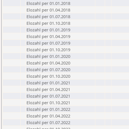
Elozahl per 01.01.2018
Elozahl per 01.04.2018
Elozahl per 01.07.2018
Elozahl per 01.10.2018
Elozahl per 01.01.2019
Elozahl per 01.04.2019
Elozahl per 01.07.2019
Elozahl per 01.10.2019
Elozahl per 01.01.2020
Elozahl per 01.04.2020
Elozahl per 01.07.2020
Elozahl per 01.10.2020
Elozahl per 01.01.2021
Elozahl per 01.04.2021
Elozahl per 01.07.2021
Elozahl per 01.10.2021
Elozahl per 01.01.2022
Elozahl per 01.04.2022
Elozahl per 01.07.2022