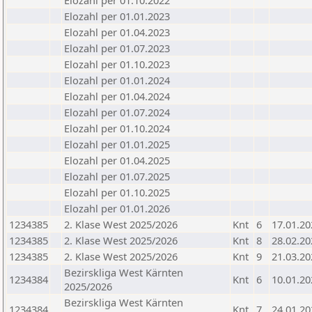
Elozahl per 01.10.2022
Elozahl per 01.01.2023
Elozahl per 01.04.2023
Elozahl per 01.07.2023
Elozahl per 01.10.2023
Elozahl per 01.01.2024
Elozahl per 01.04.2024
Elozahl per 01.07.2024
Elozahl per 01.10.2024
Elozahl per 01.01.2025
Elozahl per 01.04.2025
Elozahl per 01.07.2025
Elozahl per 01.10.2025
Elozahl per 01.01.2026
1234385
2. Klase West 2025/2026
Knt
6
17.01.20
1234385
2. Klase West 2025/2026
Knt
8
28.02.20
1234385
2. Klase West 2025/2026
Knt
9
21.03.20
Bezirskliga West Kärnten
1234384
Knt
6
10.01.20
2025/2026
Bezirskliga West Kärnten
1234384
Knt
7
24.01.20