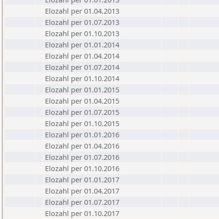
Elozahl per 01.04.2013
Elozahl per 01.07.2013
Elozahl per 01.10.2013
Elozahl per 01.01.2014
Elozahl per 01.04.2014
Elozahl per 01.07.2014
Elozahl per 01.10.2014
Elozahl per 01.01.2015
Elozahl per 01.04.2015
Elozahl per 01.07.2015
Elozahl per 01.10.2015
Elozahl per 01.01.2016
Elozahl per 01.04.2016
Elozahl per 01.07.2016
Elozahl per 01.10.2016
Elozahl per 01.01.2017
Elozahl per 01.04.2017
Elozahl per 01.07.2017
Elozahl per 01.10.2017