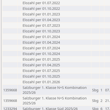
Elozahl per 01.07.2022
Elozahl per 01.10.2022
Elozahl per 01.01.2023
Elozahl per 01.04.2023
Elozahl per 01.07.2023
Elozahl per 01.10.2023
Elozahl per 01.01.2024
Elozahl per 01.04.2024
Elozahl per 01.07.2024
Elozahl per 01.10.2024
Elozahl per 01.01.2025
Elozahl per 01.04.2025
Elozahl per 01.07.2025
Elozahl per 01.10.2025
Elozahl per 01.01.2026
Salzburger 1. Klasse N+S Kombination
1359668
Sbg
1
07
2025/26
Salzburger 1. Klasse N+S Kombination
1359668
Sbg
2
21
2025/26
1233294
Salzburger 1. Klasse Süd 2025/26
Sbg
6
17