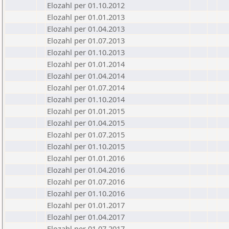
Elozahl per 01.10.2012
Elozahl per 01.01.2013
Elozahl per 01.04.2013
Elozahl per 01.07.2013
Elozahl per 01.10.2013
Elozahl per 01.01.2014
Elozahl per 01.04.2014
Elozahl per 01.07.2014
Elozahl per 01.10.2014
Elozahl per 01.01.2015
Elozahl per 01.04.2015
Elozahl per 01.07.2015
Elozahl per 01.10.2015
Elozahl per 01.01.2016
Elozahl per 01.04.2016
Elozahl per 01.07.2016
Elozahl per 01.10.2016
Elozahl per 01.01.2017
Elozahl per 01.04.2017
Elozahl per 01.07.2017