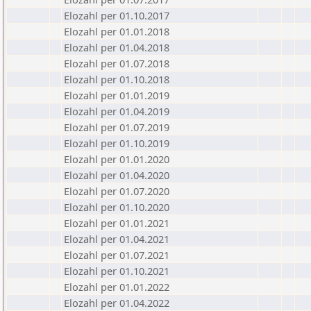
Elozahl per 01.10.2017
Elozahl per 01.01.2018
Elozahl per 01.04.2018
Elozahl per 01.07.2018
Elozahl per 01.10.2018
Elozahl per 01.01.2019
Elozahl per 01.04.2019
Elozahl per 01.07.2019
Elozahl per 01.10.2019
Elozahl per 01.01.2020
Elozahl per 01.04.2020
Elozahl per 01.07.2020
Elozahl per 01.10.2020
Elozahl per 01.01.2021
Elozahl per 01.04.2021
Elozahl per 01.07.2021
Elozahl per 01.10.2021
Elozahl per 01.01.2022
Elozahl per 01.04.2022