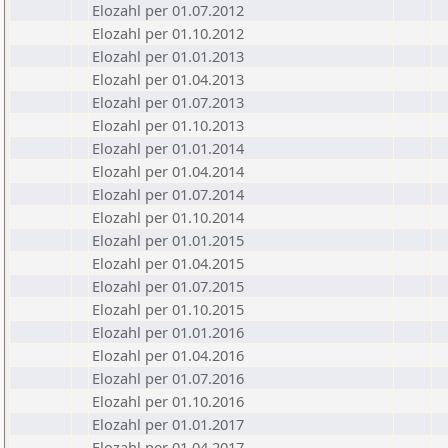
Elozahl per 01.07.2012
Elozahl per 01.10.2012
Elozahl per 01.01.2013
Elozahl per 01.04.2013
Elozahl per 01.07.2013
Elozahl per 01.10.2013
Elozahl per 01.01.2014
Elozahl per 01.04.2014
Elozahl per 01.07.2014
Elozahl per 01.10.2014
Elozahl per 01.01.2015
Elozahl per 01.04.2015
Elozahl per 01.07.2015
Elozahl per 01.10.2015
Elozahl per 01.01.2016
Elozahl per 01.04.2016
Elozahl per 01.07.2016
Elozahl per 01.10.2016
Elozahl per 01.01.2017
Elozahl per 01.04.2017