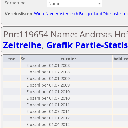
Sortierung
Vereinslisten:
Wien
Niederösterreich
Burgenland
Oberösterrei
Pnr:119654 Name: Andreas Ho
Zeitreihe
,
Grafik Partie-Statis
tnr
St
turnier
bdld
r
Elozahl per 01.01.2008
Elozahl per 01.07.2008
Elozahl per 01.01.2009
Elozahl per 01.07.2009
Elozahl per 01.01.2010
Elozahl per 01.07.2010
Elozahl per 01.01.2011
Elozahl per 01.07.2011
Elozahl per 01.01.2012
Elozahl per 01.04.2012