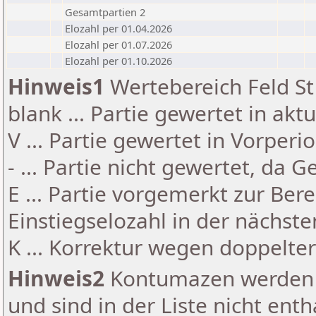
Gesamtpartien 2
Elozahl per 01.04.2026
Elozahl per 01.07.2026
Elozahl per 01.10.2026
Hinweis1
Wertebereich Feld St 
blank ... Partie gewertet in akt
V ... Partie gewertet in Vorperi
- ... Partie nicht gewertet, da 
E ... Partie vorgemerkt zur Be
Einstiegselozahl in der nächst
K ... Korrektur wegen doppelt
Hinweis2
Kontumazen werden g
und sind in der Liste nicht enth