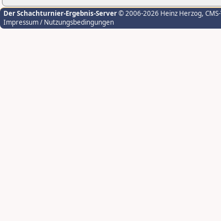
Der Schachturnier-Ergebnis-Server
© 2006-2026 Heinz Herzog
, CMS
Impressum / Nutzungsbedingungen