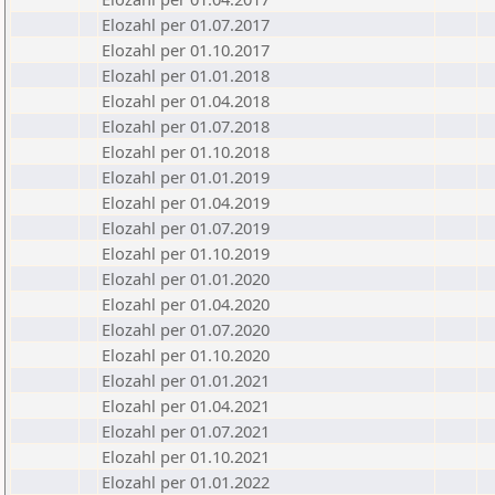
Elozahl per 01.07.2017
Elozahl per 01.10.2017
Elozahl per 01.01.2018
Elozahl per 01.04.2018
Elozahl per 01.07.2018
Elozahl per 01.10.2018
Elozahl per 01.01.2019
Elozahl per 01.04.2019
Elozahl per 01.07.2019
Elozahl per 01.10.2019
Elozahl per 01.01.2020
Elozahl per 01.04.2020
Elozahl per 01.07.2020
Elozahl per 01.10.2020
Elozahl per 01.01.2021
Elozahl per 01.04.2021
Elozahl per 01.07.2021
Elozahl per 01.10.2021
Elozahl per 01.01.2022