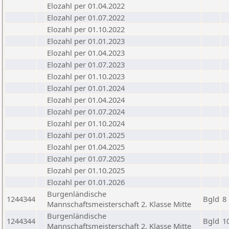
Elozahl per 01.04.2022
Elozahl per 01.07.2022
Elozahl per 01.10.2022
Elozahl per 01.01.2023
Elozahl per 01.04.2023
Elozahl per 01.07.2023
Elozahl per 01.10.2023
Elozahl per 01.01.2024
Elozahl per 01.04.2024
Elozahl per 01.07.2024
Elozahl per 01.10.2024
Elozahl per 01.01.2025
Elozahl per 01.04.2025
Elozahl per 01.07.2025
Elozahl per 01.10.2025
Elozahl per 01.01.2026
Burgenländische
1244344
Bgld
8
Mannschaftsmeisterschaft 2. Klasse Mitte
Burgenländische
1244344
Bgld
1
Mannschaftsmeisterschaft 2. Klasse Mitte