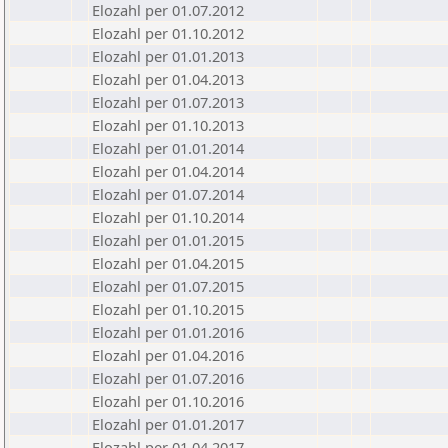
Elozahl per 01.07.2012
Elozahl per 01.10.2012
Elozahl per 01.01.2013
Elozahl per 01.04.2013
Elozahl per 01.07.2013
Elozahl per 01.10.2013
Elozahl per 01.01.2014
Elozahl per 01.04.2014
Elozahl per 01.07.2014
Elozahl per 01.10.2014
Elozahl per 01.01.2015
Elozahl per 01.04.2015
Elozahl per 01.07.2015
Elozahl per 01.10.2015
Elozahl per 01.01.2016
Elozahl per 01.04.2016
Elozahl per 01.07.2016
Elozahl per 01.10.2016
Elozahl per 01.01.2017
Elozahl per 01.04.2017