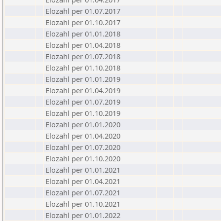
Elozahl per 01.07.2017
Elozahl per 01.10.2017
Elozahl per 01.01.2018
Elozahl per 01.04.2018
Elozahl per 01.07.2018
Elozahl per 01.10.2018
Elozahl per 01.01.2019
Elozahl per 01.04.2019
Elozahl per 01.07.2019
Elozahl per 01.10.2019
Elozahl per 01.01.2020
Elozahl per 01.04.2020
Elozahl per 01.07.2020
Elozahl per 01.10.2020
Elozahl per 01.01.2021
Elozahl per 01.04.2021
Elozahl per 01.07.2021
Elozahl per 01.10.2021
Elozahl per 01.01.2022