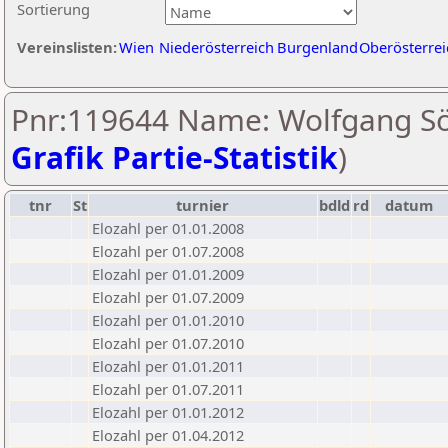
Sortierung
Vereinslisten:
Wien
Niederösterreich
Burgenland
Oberösterrei
Pnr:119644 Name: Wolfgang Sö
Grafik Partie-Statistik
)
tnr
St
turnier
bdld
rd
datum
Elozahl per 01.01.2008
Elozahl per 01.07.2008
Elozahl per 01.01.2009
Elozahl per 01.07.2009
Elozahl per 01.01.2010
Elozahl per 01.07.2010
Elozahl per 01.01.2011
Elozahl per 01.07.2011
Elozahl per 01.01.2012
Elozahl per 01.04.2012