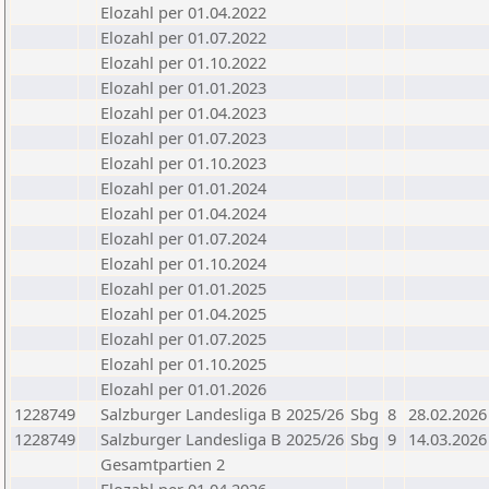
Elozahl per 01.04.2022
Elozahl per 01.07.2022
Elozahl per 01.10.2022
Elozahl per 01.01.2023
Elozahl per 01.04.2023
Elozahl per 01.07.2023
Elozahl per 01.10.2023
Elozahl per 01.01.2024
Elozahl per 01.04.2024
Elozahl per 01.07.2024
Elozahl per 01.10.2024
Elozahl per 01.01.2025
Elozahl per 01.04.2025
Elozahl per 01.07.2025
Elozahl per 01.10.2025
Elozahl per 01.01.2026
1228749
Salzburger Landesliga B 2025/26
Sbg
8
28.02.2026
1228749
Salzburger Landesliga B 2025/26
Sbg
9
14.03.2026
Gesamtpartien 2