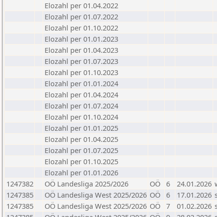
Elozahl per 01.04.2022
Elozahl per 01.07.2022
Elozahl per 01.10.2022
Elozahl per 01.01.2023
Elozahl per 01.04.2023
Elozahl per 01.07.2023
Elozahl per 01.10.2023
Elozahl per 01.01.2024
Elozahl per 01.04.2024
Elozahl per 01.07.2024
Elozahl per 01.10.2024
Elozahl per 01.01.2025
Elozahl per 01.04.2025
Elozahl per 01.07.2025
Elozahl per 01.10.2025
Elozahl per 01.01.2026
1247382
OÖ Landesliga 2025/2026
OÖ
6
24.01.2026
1247385
OÖ Landesliga West 2025/2026
OÖ
6
17.01.2026
1247385
OÖ Landesliga West 2025/2026
OÖ
7
01.02.2026