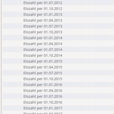
Elozahl per 01.07.2012
Elozahl per 01.10.2012
Elozahl per 01.01.2013
Elozahl per 01.04.2013
Elozahl per 01.07.2013
Elozahl per 01.10.2013
Elozahl per 01.01.2014
Elozahl per 01.04.2014
Elozahl per 01.07.2014
Elozahl per 01.10.2014
Elozahl per 01.01.2015
Elozahl per 01.04.2015
Elozahl per 01.07.2015
Elozahl per 01.10.2015
Elozahl per 01.01.2016
Elozahl per 01.04.2016
Elozahl per 01.07.2016
Elozahl per 01.10.2016
Elozahl per 01.01.2017
Elozahl per 01.04.2017