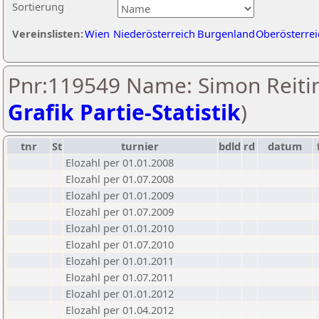
Sortierung
Vereinslisten:
Wien
Niederösterreich
Burgenland
Oberösterrei
Pnr:119549 Name: Simon Reitin
Grafik Partie-Statistik
)
tnr
St
turnier
bdld
rd
datum
Elozahl per 01.01.2008
Elozahl per 01.07.2008
Elozahl per 01.01.2009
Elozahl per 01.07.2009
Elozahl per 01.01.2010
Elozahl per 01.07.2010
Elozahl per 01.01.2011
Elozahl per 01.07.2011
Elozahl per 01.01.2012
Elozahl per 01.04.2012