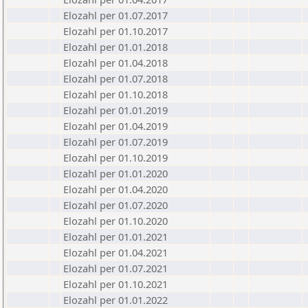
Elozahl per 01.07.2017
Elozahl per 01.10.2017
Elozahl per 01.01.2018
Elozahl per 01.04.2018
Elozahl per 01.07.2018
Elozahl per 01.10.2018
Elozahl per 01.01.2019
Elozahl per 01.04.2019
Elozahl per 01.07.2019
Elozahl per 01.10.2019
Elozahl per 01.01.2020
Elozahl per 01.04.2020
Elozahl per 01.07.2020
Elozahl per 01.10.2020
Elozahl per 01.01.2021
Elozahl per 01.04.2021
Elozahl per 01.07.2021
Elozahl per 01.10.2021
Elozahl per 01.01.2022