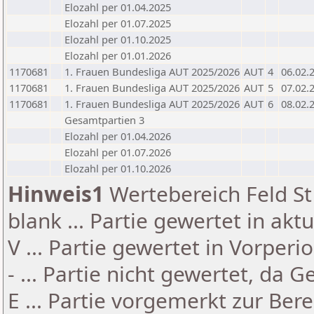
Elozahl per 01.04.2025
Elozahl per 01.07.2025
Elozahl per 01.10.2025
Elozahl per 01.01.2026
1170681
1. Frauen Bundesliga AUT 2025/2026
AUT
4
06.02.
1170681
1. Frauen Bundesliga AUT 2025/2026
AUT
5
07.02.
1170681
1. Frauen Bundesliga AUT 2025/2026
AUT
6
08.02.
Gesamtpartien 3
Elozahl per 01.04.2026
Elozahl per 01.07.2026
Elozahl per 01.10.2026
Hinweis1
Wertebereich Feld St 
blank ... Partie gewertet in akt
V ... Partie gewertet in Vorperi
- ... Partie nicht gewertet, da 
E ... Partie vorgemerkt zur Be