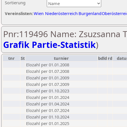
Sortierung
Vereinslisten:
Wien
Niederösterreich
Burgenland
Oberösterrei
Pnr:119496 Name: Zsuzsanna T
Grafik Partie-Statistik
)
tnr
St
turnier
bdld
rd
dat
Elozahl per 01.01.2008
Elozahl per 01.07.2008
Elozahl per 01.01.2009
Elozahl per 01.07.2009
Elozahl per 01.10.2023
Elozahl per 01.01.2024
Elozahl per 01.04.2024
Elozahl per 01.07.2024
Elozahl per 01.10.2024
Elozahl per 01.01.2025