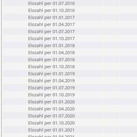
Elozahl per 01.07.2016
Elozahl per 01.10.2016
Elozahl per 01.01.2017
Elozahl per 01.04.2017
Elozahl per 01.07.2017
Elozahl per 01.10.2017
Elozahl per 01.01.2018
Elozahl per 01.04.2018
Elozahl per 01.07.2018
Elozahl per 01.10.2018
Elozahl per 01.01.2019
Elozahl per 01.04.2019
Elozahl per 01.07.2019
Elozahl per 01.10.2019
Elozahl per 01.01.2020
Elozahl per 01.04.2020
Elozahl per 01.07.2020
Elozahl per 01.10.2020
Elozahl per 01.01.2021
Elozahl per 01.04.2021