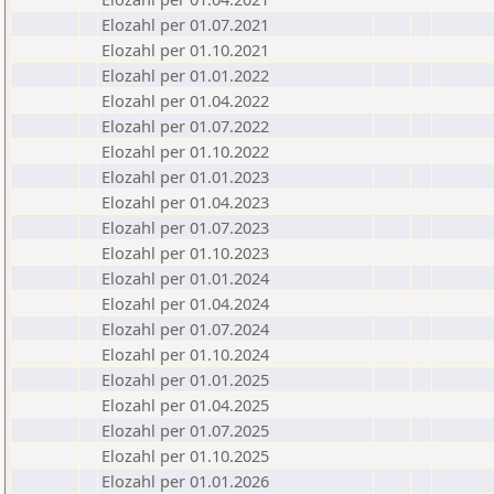
Elozahl per 01.07.2021
Elozahl per 01.10.2021
Elozahl per 01.01.2022
Elozahl per 01.04.2022
Elozahl per 01.07.2022
Elozahl per 01.10.2022
Elozahl per 01.01.2023
Elozahl per 01.04.2023
Elozahl per 01.07.2023
Elozahl per 01.10.2023
Elozahl per 01.01.2024
Elozahl per 01.04.2024
Elozahl per 01.07.2024
Elozahl per 01.10.2024
Elozahl per 01.01.2025
Elozahl per 01.04.2025
Elozahl per 01.07.2025
Elozahl per 01.10.2025
Elozahl per 01.01.2026