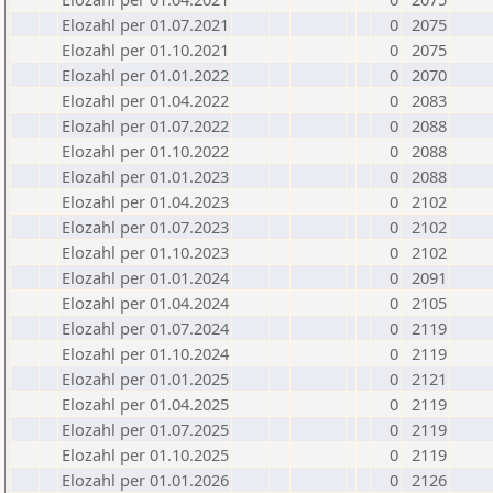
Elozahl per 01.07.2021
0
2075
Elozahl per 01.10.2021
0
2075
Elozahl per 01.01.2022
0
2070
Elozahl per 01.04.2022
0
2083
Elozahl per 01.07.2022
0
2088
Elozahl per 01.10.2022
0
2088
Elozahl per 01.01.2023
0
2088
Elozahl per 01.04.2023
0
2102
Elozahl per 01.07.2023
0
2102
Elozahl per 01.10.2023
0
2102
Elozahl per 01.01.2024
0
2091
Elozahl per 01.04.2024
0
2105
Elozahl per 01.07.2024
0
2119
Elozahl per 01.10.2024
0
2119
Elozahl per 01.01.2025
0
2121
Elozahl per 01.04.2025
0
2119
Elozahl per 01.07.2025
0
2119
Elozahl per 01.10.2025
0
2119
Elozahl per 01.01.2026
0
2126