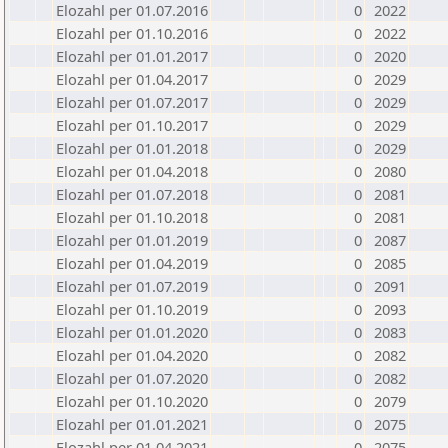
Elozahl per 01.07.2016
0
2022
Elozahl per 01.10.2016
0
2022
Elozahl per 01.01.2017
0
2020
Elozahl per 01.04.2017
0
2029
Elozahl per 01.07.2017
0
2029
Elozahl per 01.10.2017
0
2029
Elozahl per 01.01.2018
0
2029
Elozahl per 01.04.2018
0
2080
Elozahl per 01.07.2018
0
2081
Elozahl per 01.10.2018
0
2081
Elozahl per 01.01.2019
0
2087
Elozahl per 01.04.2019
0
2085
Elozahl per 01.07.2019
0
2091
Elozahl per 01.10.2019
0
2093
Elozahl per 01.01.2020
0
2083
Elozahl per 01.04.2020
0
2082
Elozahl per 01.07.2020
0
2082
Elozahl per 01.10.2020
0
2079
Elozahl per 01.01.2021
0
2075
Elozahl per 01.04.2021
0
2075