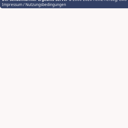
Impressum / Nutzungsbedingungen