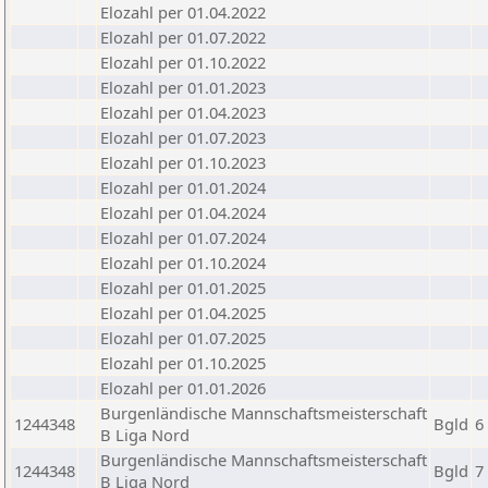
Elozahl per 01.04.2022
Elozahl per 01.07.2022
Elozahl per 01.10.2022
Elozahl per 01.01.2023
Elozahl per 01.04.2023
Elozahl per 01.07.2023
Elozahl per 01.10.2023
Elozahl per 01.01.2024
Elozahl per 01.04.2024
Elozahl per 01.07.2024
Elozahl per 01.10.2024
Elozahl per 01.01.2025
Elozahl per 01.04.2025
Elozahl per 01.07.2025
Elozahl per 01.10.2025
Elozahl per 01.01.2026
Burgenländische Mannschaftsmeisterschaft
1244348
Bgld
6
B Liga Nord
Burgenländische Mannschaftsmeisterschaft
1244348
Bgld
7
B Liga Nord