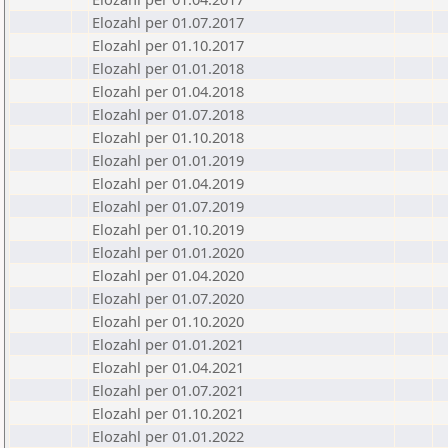
Elozahl per 01.07.2017
Elozahl per 01.10.2017
Elozahl per 01.01.2018
Elozahl per 01.04.2018
Elozahl per 01.07.2018
Elozahl per 01.10.2018
Elozahl per 01.01.2019
Elozahl per 01.04.2019
Elozahl per 01.07.2019
Elozahl per 01.10.2019
Elozahl per 01.01.2020
Elozahl per 01.04.2020
Elozahl per 01.07.2020
Elozahl per 01.10.2020
Elozahl per 01.01.2021
Elozahl per 01.04.2021
Elozahl per 01.07.2021
Elozahl per 01.10.2021
Elozahl per 01.01.2022