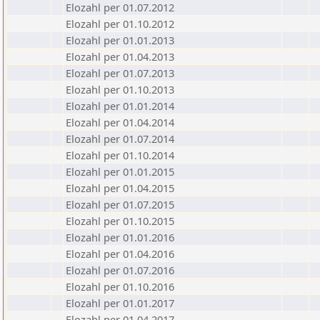
Elozahl per 01.07.2012
Elozahl per 01.10.2012
Elozahl per 01.01.2013
Elozahl per 01.04.2013
Elozahl per 01.07.2013
Elozahl per 01.10.2013
Elozahl per 01.01.2014
Elozahl per 01.04.2014
Elozahl per 01.07.2014
Elozahl per 01.10.2014
Elozahl per 01.01.2015
Elozahl per 01.04.2015
Elozahl per 01.07.2015
Elozahl per 01.10.2015
Elozahl per 01.01.2016
Elozahl per 01.04.2016
Elozahl per 01.07.2016
Elozahl per 01.10.2016
Elozahl per 01.01.2017
Elozahl per 01.04.2017