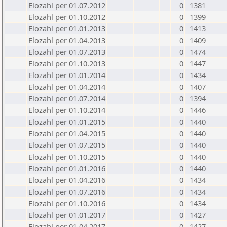
Elozahl per 01.07.2012
0
1381
Elozahl per 01.10.2012
0
1399
Elozahl per 01.01.2013
0
1413
Elozahl per 01.04.2013
0
1409
Elozahl per 01.07.2013
0
1474
Elozahl per 01.10.2013
0
1447
Elozahl per 01.01.2014
0
1434
Elozahl per 01.04.2014
0
1407
Elozahl per 01.07.2014
0
1394
Elozahl per 01.10.2014
0
1446
Elozahl per 01.01.2015
0
1440
Elozahl per 01.04.2015
0
1440
Elozahl per 01.07.2015
0
1440
Elozahl per 01.10.2015
0
1440
Elozahl per 01.01.2016
0
1440
Elozahl per 01.04.2016
0
1434
Elozahl per 01.07.2016
0
1434
Elozahl per 01.10.2016
0
1434
Elozahl per 01.01.2017
0
1427
Elozahl per 01.04.2017
0
1427