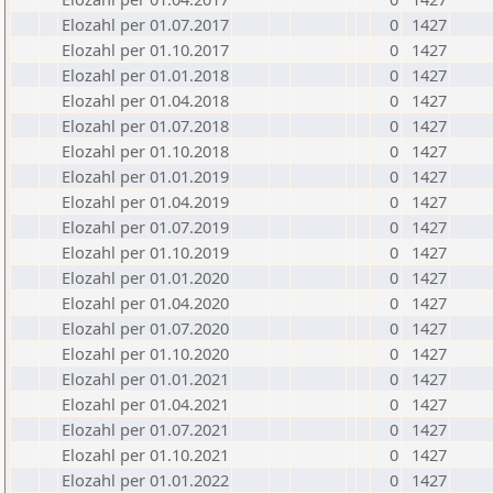
Elozahl per 01.07.2017
0
1427
Elozahl per 01.10.2017
0
1427
Elozahl per 01.01.2018
0
1427
Elozahl per 01.04.2018
0
1427
Elozahl per 01.07.2018
0
1427
Elozahl per 01.10.2018
0
1427
Elozahl per 01.01.2019
0
1427
Elozahl per 01.04.2019
0
1427
Elozahl per 01.07.2019
0
1427
Elozahl per 01.10.2019
0
1427
Elozahl per 01.01.2020
0
1427
Elozahl per 01.04.2020
0
1427
Elozahl per 01.07.2020
0
1427
Elozahl per 01.10.2020
0
1427
Elozahl per 01.01.2021
0
1427
Elozahl per 01.04.2021
0
1427
Elozahl per 01.07.2021
0
1427
Elozahl per 01.10.2021
0
1427
Elozahl per 01.01.2022
0
1427