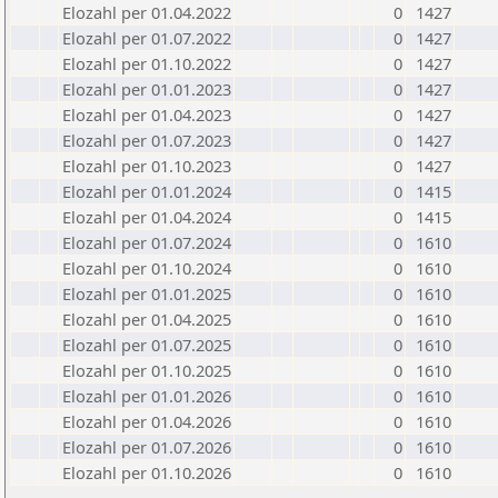
Elozahl per 01.04.2022
0
1427
Elozahl per 01.07.2022
0
1427
Elozahl per 01.10.2022
0
1427
Elozahl per 01.01.2023
0
1427
Elozahl per 01.04.2023
0
1427
Elozahl per 01.07.2023
0
1427
Elozahl per 01.10.2023
0
1427
Elozahl per 01.01.2024
0
1415
Elozahl per 01.04.2024
0
1415
Elozahl per 01.07.2024
0
1610
Elozahl per 01.10.2024
0
1610
Elozahl per 01.01.2025
0
1610
Elozahl per 01.04.2025
0
1610
Elozahl per 01.07.2025
0
1610
Elozahl per 01.10.2025
0
1610
Elozahl per 01.01.2026
0
1610
Elozahl per 01.04.2026
0
1610
Elozahl per 01.07.2026
0
1610
Elozahl per 01.10.2026
0
1610