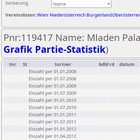
Sortierung
Vereinslisten:
Wien
Niederösterreich
Burgenland
Oberösterrei
Pnr:119417 Name: Mladen Pala
Grafik Partie-Statistik
)
tnr
St
turnier
bdld
rd
datum
Elozahl per 01.01.2008
Elozahl per 01.07.2008
Elozahl per 01.01.2009
Elozahl per 01.07.2009
Elozahl per 01.01.2010
Elozahl per 01.07.2010
Elozahl per 01.01.2011
Elozahl per 01.07.2011
Elozahl per 01.01.2012
Elozahl per 01.04.2012