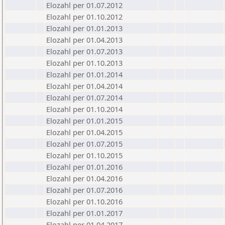
Elozahl per 01.07.2012
Elozahl per 01.10.2012
Elozahl per 01.01.2013
Elozahl per 01.04.2013
Elozahl per 01.07.2013
Elozahl per 01.10.2013
Elozahl per 01.01.2014
Elozahl per 01.04.2014
Elozahl per 01.07.2014
Elozahl per 01.10.2014
Elozahl per 01.01.2015
Elozahl per 01.04.2015
Elozahl per 01.07.2015
Elozahl per 01.10.2015
Elozahl per 01.01.2016
Elozahl per 01.04.2016
Elozahl per 01.07.2016
Elozahl per 01.10.2016
Elozahl per 01.01.2017
Elozahl per 01.04.2017