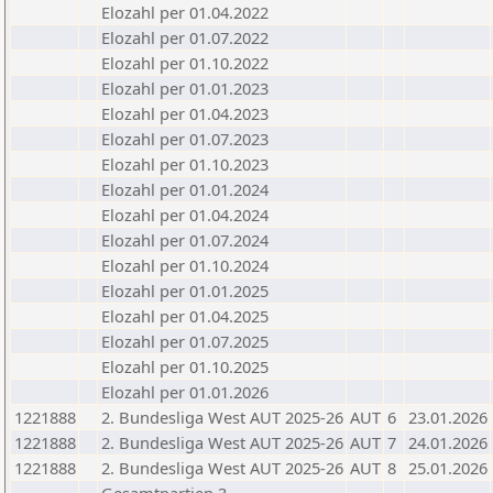
Elozahl per 01.04.2022
Elozahl per 01.07.2022
Elozahl per 01.10.2022
Elozahl per 01.01.2023
Elozahl per 01.04.2023
Elozahl per 01.07.2023
Elozahl per 01.10.2023
Elozahl per 01.01.2024
Elozahl per 01.04.2024
Elozahl per 01.07.2024
Elozahl per 01.10.2024
Elozahl per 01.01.2025
Elozahl per 01.04.2025
Elozahl per 01.07.2025
Elozahl per 01.10.2025
Elozahl per 01.01.2026
1221888
2. Bundesliga West AUT 2025-26
AUT
6
23.01.2026
1221888
2. Bundesliga West AUT 2025-26
AUT
7
24.01.2026
1221888
2. Bundesliga West AUT 2025-26
AUT
8
25.01.2026