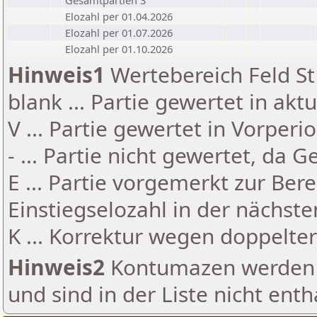
Gesamtpartien 3
Elozahl per 01.04.2026
Elozahl per 01.07.2026
Elozahl per 01.10.2026
Hinweis1
Wertebereich Feld St 
blank ... Partie gewertet in akt
V ... Partie gewertet in Vorperi
- ... Partie nicht gewertet, da 
E ... Partie vorgemerkt zur Be
Einstiegselozahl in der nächst
K ... Korrektur wegen doppelt
Hinweis2
Kontumazen werden g
und sind in der Liste nicht enth