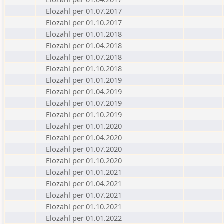
Elozahl per 01.07.2017
Elozahl per 01.10.2017
Elozahl per 01.01.2018
Elozahl per 01.04.2018
Elozahl per 01.07.2018
Elozahl per 01.10.2018
Elozahl per 01.01.2019
Elozahl per 01.04.2019
Elozahl per 01.07.2019
Elozahl per 01.10.2019
Elozahl per 01.01.2020
Elozahl per 01.04.2020
Elozahl per 01.07.2020
Elozahl per 01.10.2020
Elozahl per 01.01.2021
Elozahl per 01.04.2021
Elozahl per 01.07.2021
Elozahl per 01.10.2021
Elozahl per 01.01.2022