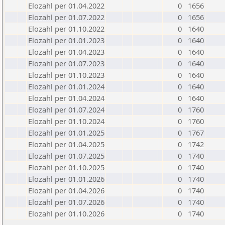
Elozahl per 01.04.2022
0
1656
Elozahl per 01.07.2022
0
1656
Elozahl per 01.10.2022
0
1640
Elozahl per 01.01.2023
0
1640
Elozahl per 01.04.2023
0
1640
Elozahl per 01.07.2023
0
1640
Elozahl per 01.10.2023
0
1640
Elozahl per 01.01.2024
0
1640
Elozahl per 01.04.2024
0
1640
Elozahl per 01.07.2024
0
1760
Elozahl per 01.10.2024
0
1760
Elozahl per 01.01.2025
0
1767
Elozahl per 01.04.2025
0
1742
Elozahl per 01.07.2025
0
1740
Elozahl per 01.10.2025
0
1740
Elozahl per 01.01.2026
0
1740
Elozahl per 01.04.2026
0
1740
Elozahl per 01.07.2026
0
1740
Elozahl per 01.10.2026
0
1740