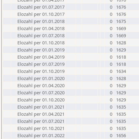
Elozahl per 01.07.2017
0
1676
Elozahl per 01.10.2017
0
1676
Elozahl per 01.01.2018
0
1675
Elozahl per 01.04.2018
0
1669
Elozahl per 01.07.2018
0
1669
Elozahl per 01.10.2018
0
1628
Elozahl per 01.01.2019
0
1629
Elozahl per 01.04.2019
0
1618
Elozahl per 01.07.2019
0
1618
Elozahl per 01.10.2019
0
1634
Elozahl per 01.01.2020
0
1628
Elozahl per 01.04.2020
0
1629
Elozahl per 01.07.2020
0
1629
Elozahl per 01.10.2020
0
1629
Elozahl per 01.01.2021
0
1635
Elozahl per 01.04.2021
0
1635
Elozahl per 01.07.2021
0
1635
Elozahl per 01.10.2021
0
1635
Elozahl per 01.01.2022
0
1656