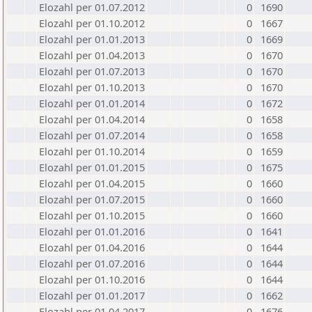
Elozahl per 01.07.2012
0
1690
Elozahl per 01.10.2012
0
1667
Elozahl per 01.01.2013
0
1669
Elozahl per 01.04.2013
0
1670
Elozahl per 01.07.2013
0
1670
Elozahl per 01.10.2013
0
1670
Elozahl per 01.01.2014
0
1672
Elozahl per 01.04.2014
0
1658
Elozahl per 01.07.2014
0
1658
Elozahl per 01.10.2014
0
1659
Elozahl per 01.01.2015
0
1675
Elozahl per 01.04.2015
0
1660
Elozahl per 01.07.2015
0
1660
Elozahl per 01.10.2015
0
1660
Elozahl per 01.01.2016
0
1641
Elozahl per 01.04.2016
0
1644
Elozahl per 01.07.2016
0
1644
Elozahl per 01.10.2016
0
1644
Elozahl per 01.01.2017
0
1662
Elozahl per 01.04.2017
0
1676