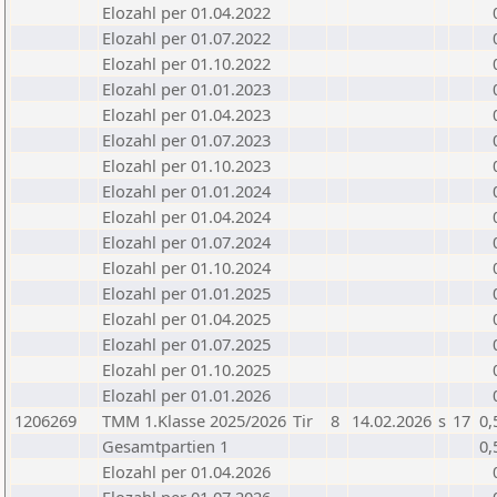
Elozahl per 01.04.2022
Elozahl per 01.07.2022
Elozahl per 01.10.2022
Elozahl per 01.01.2023
Elozahl per 01.04.2023
Elozahl per 01.07.2023
Elozahl per 01.10.2023
Elozahl per 01.01.2024
Elozahl per 01.04.2024
Elozahl per 01.07.2024
Elozahl per 01.10.2024
Elozahl per 01.01.2025
Elozahl per 01.04.2025
Elozahl per 01.07.2025
Elozahl per 01.10.2025
Elozahl per 01.01.2026
1206269
TMM 1.Klasse 2025/2026
Tir
8
14.02.2026
s
17
0,
Gesamtpartien 1
0,
Elozahl per 01.04.2026