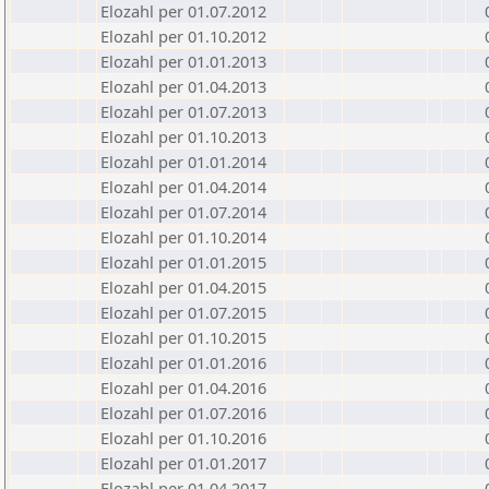
Elozahl per 01.07.2012
Elozahl per 01.10.2012
Elozahl per 01.01.2013
Elozahl per 01.04.2013
Elozahl per 01.07.2013
Elozahl per 01.10.2013
Elozahl per 01.01.2014
Elozahl per 01.04.2014
Elozahl per 01.07.2014
Elozahl per 01.10.2014
Elozahl per 01.01.2015
Elozahl per 01.04.2015
Elozahl per 01.07.2015
Elozahl per 01.10.2015
Elozahl per 01.01.2016
Elozahl per 01.04.2016
Elozahl per 01.07.2016
Elozahl per 01.10.2016
Elozahl per 01.01.2017
Elozahl per 01.04.2017