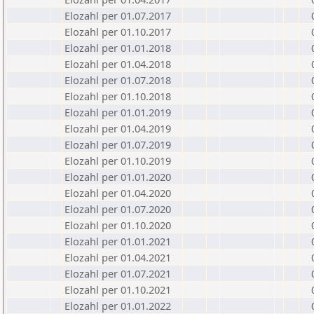
Elozahl per 01.07.2017
Elozahl per 01.10.2017
Elozahl per 01.01.2018
Elozahl per 01.04.2018
Elozahl per 01.07.2018
Elozahl per 01.10.2018
Elozahl per 01.01.2019
Elozahl per 01.04.2019
Elozahl per 01.07.2019
Elozahl per 01.10.2019
Elozahl per 01.01.2020
Elozahl per 01.04.2020
Elozahl per 01.07.2020
Elozahl per 01.10.2020
Elozahl per 01.01.2021
Elozahl per 01.04.2021
Elozahl per 01.07.2021
Elozahl per 01.10.2021
Elozahl per 01.01.2022