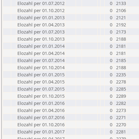
Elozahl per 01.07.2012
0
2133
Elozahl per 01.10.2012
0
2106
Elozahl per 01.01.2013
0
2121
Elozahl per 01.04.2013
0
2192
Elozahl per 01.07.2013
0
2173
Elozahl per 01.10.2013
0
2188
Elozahl per 01.01.2014
0
2181
Elozahl per 01.04.2014
0
2181
Elozahl per 01.07.2014
0
2185
Elozahl per 01.10.2014
0
2188
Elozahl per 01.01.2015
0
2235
Elozahl per 01.04.2015
0
2278
Elozahl per 01.07.2015
0
2285
Elozahl per 01.10.2015
0
2289
Elozahl per 01.01.2016
0
2282
Elozahl per 01.04.2016
0
2273
Elozahl per 01.07.2016
0
2271
Elozahl per 01.10.2016
0
2270
Elozahl per 01.01.2017
0
2281
Elozahl per 01.04.2017
0
2279