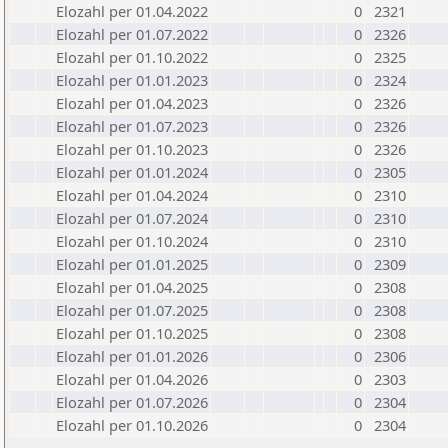
Elozahl per 01.04.2022
0
2321
Elozahl per 01.07.2022
0
2326
Elozahl per 01.10.2022
0
2325
Elozahl per 01.01.2023
0
2324
Elozahl per 01.04.2023
0
2326
Elozahl per 01.07.2023
0
2326
Elozahl per 01.10.2023
0
2326
Elozahl per 01.01.2024
0
2305
Elozahl per 01.04.2024
0
2310
Elozahl per 01.07.2024
0
2310
Elozahl per 01.10.2024
0
2310
Elozahl per 01.01.2025
0
2309
Elozahl per 01.04.2025
0
2308
Elozahl per 01.07.2025
0
2308
Elozahl per 01.10.2025
0
2308
Elozahl per 01.01.2026
0
2306
Elozahl per 01.04.2026
0
2303
Elozahl per 01.07.2026
0
2304
Elozahl per 01.10.2026
0
2304