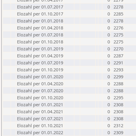
Elozahl per 01.07.2017
0
2278
Elozahl per 01.10.2017
0
2285
Elozahl per 01.01.2018
0
2278
Elozahl per 01.04.2018
0
2276
Elozahl per 01.07.2018
0
2275
Elozahl per 01.10.2018
0
2275
Elozahl per 01.01.2019
0
2270
Elozahl per 01.04.2019
0
2287
Elozahl per 01.07.2019
0
2291
Elozahl per 01.10.2019
0
2293
Elozahl per 01.01.2020
0
2299
Elozahl per 01.04.2020
0
2288
Elozahl per 01.07.2020
0
2288
Elozahl per 01.10.2020
0
2295
Elozahl per 01.01.2021
0
2308
Elozahl per 01.04.2021
0
2308
Elozahl per 01.07.2021
0
2308
Elozahl per 01.10.2021
0
2312
Elozahl per 01.01.2022
0
2309