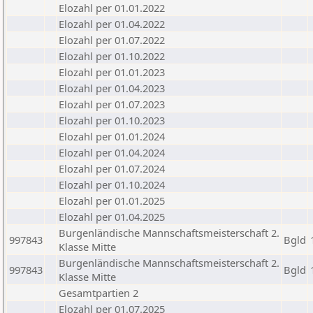
Elozahl per 01.01.2022
Elozahl per 01.04.2022
Elozahl per 01.07.2022
Elozahl per 01.10.2022
Elozahl per 01.01.2023
Elozahl per 01.04.2023
Elozahl per 01.07.2023
Elozahl per 01.10.2023
Elozahl per 01.01.2024
Elozahl per 01.04.2024
Elozahl per 01.07.2024
Elozahl per 01.10.2024
Elozahl per 01.01.2025
Elozahl per 01.04.2025
Burgenländische Mannschaftsmeisterschaft 2.
997843
Bgld
Klasse Mitte
Burgenländische Mannschaftsmeisterschaft 2.
997843
Bgld
Klasse Mitte
Gesamtpartien 2
Elozahl per 01.07.2025