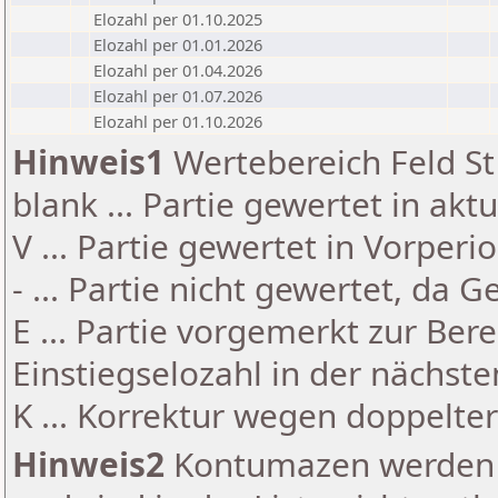
Elozahl per 01.10.2025
Elozahl per 01.01.2026
Elozahl per 01.04.2026
Elozahl per 01.07.2026
Elozahl per 01.10.2026
Hinweis1
Wertebereich Feld St 
blank ... Partie gewertet in akt
V ... Partie gewertet in Vorperi
- ... Partie nicht gewertet, da 
E ... Partie vorgemerkt zur Be
Einstiegselozahl in der nächst
K ... Korrektur wegen doppelt
Hinweis2
Kontumazen werden g