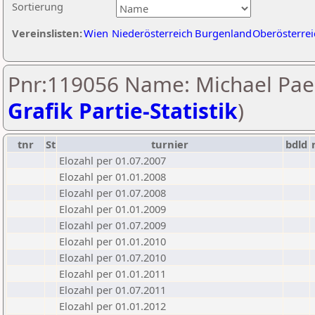
Sortierung
Vereinslisten:
Wien
Niederösterreich
Burgenland
Oberösterrei
Pnr:119056 Name: Michael Pae
Grafik Partie-Statistik
)
tnr
St
turnier
bdld
Elozahl per 01.07.2007
Elozahl per 01.01.2008
Elozahl per 01.07.2008
Elozahl per 01.01.2009
Elozahl per 01.07.2009
Elozahl per 01.01.2010
Elozahl per 01.07.2010
Elozahl per 01.01.2011
Elozahl per 01.07.2011
Elozahl per 01.01.2012