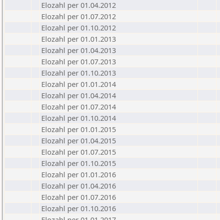
Elozahl per 01.04.2012
Elozahl per 01.07.2012
Elozahl per 01.10.2012
Elozahl per 01.01.2013
Elozahl per 01.04.2013
Elozahl per 01.07.2013
Elozahl per 01.10.2013
Elozahl per 01.01.2014
Elozahl per 01.04.2014
Elozahl per 01.07.2014
Elozahl per 01.10.2014
Elozahl per 01.01.2015
Elozahl per 01.04.2015
Elozahl per 01.07.2015
Elozahl per 01.10.2015
Elozahl per 01.01.2016
Elozahl per 01.04.2016
Elozahl per 01.07.2016
Elozahl per 01.10.2016
Elozahl per 01.01.2017