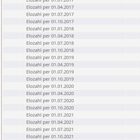
Elozahl per 01.04.2017
Elozahl per 01.07.2017
Elozahl per 01.10.2017
Elozahl per 01.01.2018
Elozahl per 01.04.2018
Elozahl per 01.07.2018
Elozahl per 01.10.2018
Elozahl per 01.01.2019
Elozahl per 01.04.2019
Elozahl per 01.07.2019
Elozahl per 01.10.2019
Elozahl per 01.01.2020
Elozahl per 01.04.2020
Elozahl per 01.07.2020
Elozahl per 01.10.2020
Elozahl per 01.01.2021
Elozahl per 01.04.2021
Elozahl per 01.07.2021
Elozahl per 01.10.2021