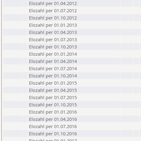
Elozahl per 01.04.2012
Elozahl per 01.07.2012
Elozahl per 01.10.2012
Elozahl per 01.01.2013
Elozahl per 01.04.2013
Elozahl per 01.07.2013
Elozahl per 01.10.2013
Elozahl per 01.01.2014
Elozahl per 01.04.2014
Elozahl per 01.07.2014
Elozahl per 01.10.2014
Elozahl per 01.01.2015
Elozahl per 01.04.2015
Elozahl per 01.07.2015
Elozahl per 01.10.2015
Elozahl per 01.01.2016
Elozahl per 01.04.2016
Elozahl per 01.07.2016
Elozahl per 01.10.2016
Elozahl per 01.01.2017