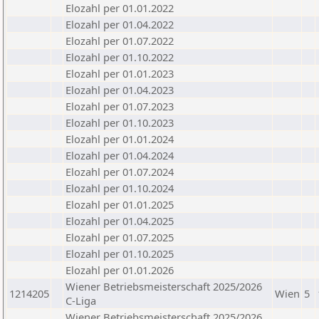
Elozahl per 01.01.2022
Elozahl per 01.04.2022
Elozahl per 01.07.2022
Elozahl per 01.10.2022
Elozahl per 01.01.2023
Elozahl per 01.04.2023
Elozahl per 01.07.2023
Elozahl per 01.10.2023
Elozahl per 01.01.2024
Elozahl per 01.04.2024
Elozahl per 01.07.2024
Elozahl per 01.10.2024
Elozahl per 01.01.2025
Elozahl per 01.04.2025
Elozahl per 01.07.2025
Elozahl per 01.10.2025
Elozahl per 01.01.2026
Wiener Betriebsmeisterschaft 2025/2026
1214205
Wien
5
C-Liga
Wiener Betriebsmeisterschaft 2025/2026