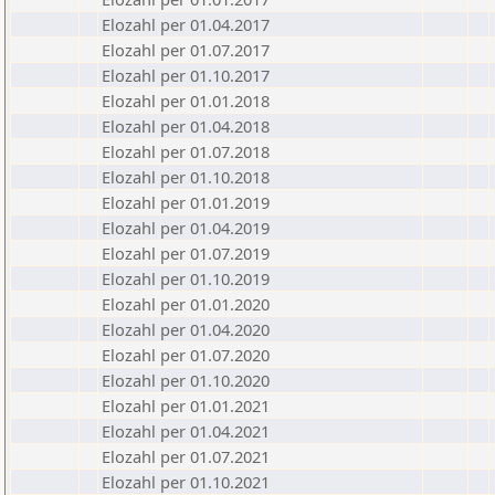
Elozahl per 01.04.2017
Elozahl per 01.07.2017
Elozahl per 01.10.2017
Elozahl per 01.01.2018
Elozahl per 01.04.2018
Elozahl per 01.07.2018
Elozahl per 01.10.2018
Elozahl per 01.01.2019
Elozahl per 01.04.2019
Elozahl per 01.07.2019
Elozahl per 01.10.2019
Elozahl per 01.01.2020
Elozahl per 01.04.2020
Elozahl per 01.07.2020
Elozahl per 01.10.2020
Elozahl per 01.01.2021
Elozahl per 01.04.2021
Elozahl per 01.07.2021
Elozahl per 01.10.2021