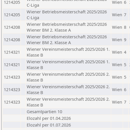
1214205
Wien
6
C-Liga
Wiener Betriebsmeisterschaft 2025/2026
1214205
Wien
7
C-Liga
Wiener Betriebsmeisterschaft 2025/2026
1214208
Wien
8
Wiener BM 2. Klasse A
Wiener Betriebsmeisterschaft 2025/2026
1214208
Wien
9
Wiener BM 2. Klasse A
Wiener Vereinsmeisterschaft 2025/2026 1.
1214321
Wien
4
Klasse B
Wiener Vereinsmeisterschaft 2025/2026 1.
1214321
Wien
5
Klasse B
Wiener Vereinsmeisterschaft 2025/2026 2.
1214323
Wien
5
Klasse B
Wiener Vereinsmeisterschaft 2025/2026 2.
1214323
Wien
6
Klasse B
Wiener Vereinsmeisterschaft 2025/2026 2.
1214323
Wien
7
Klasse B
Gesamtpartien 10
Elozahl per 01.04.2026
Elozahl per 01.07.2026