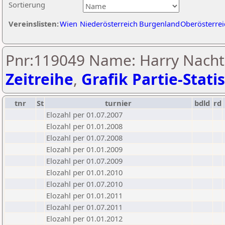
Sortierung
Vereinslisten:
Wien
Niederösterreich
Burgenland
Oberösterrei
Pnr:119049 Name: Harry Nacht
Zeitreihe
,
Grafik Partie-Statis
tnr
St
turnier
bdld
rd
Elozahl per 01.07.2007
Elozahl per 01.01.2008
Elozahl per 01.07.2008
Elozahl per 01.01.2009
Elozahl per 01.07.2009
Elozahl per 01.01.2010
Elozahl per 01.07.2010
Elozahl per 01.01.2011
Elozahl per 01.07.2011
Elozahl per 01.01.2012