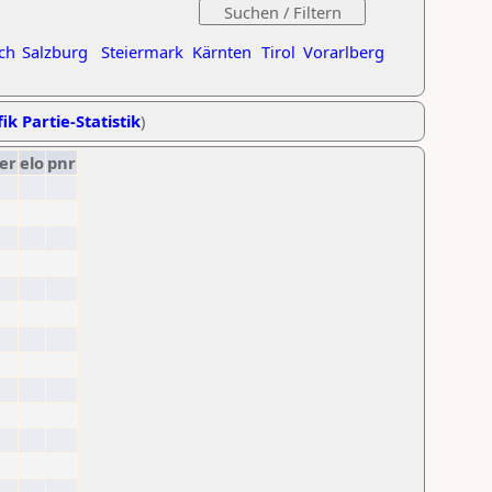
ch
Salzburg
Steiermark
Kärnten
Tirol
Vorarlberg
ik Partie-Statistik
)
er
elo
pnr