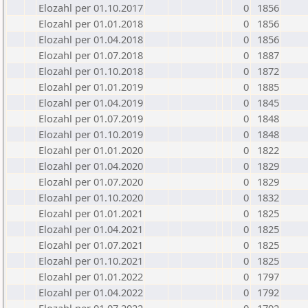
Elozahl per 01.10.2017
0
1856
Elozahl per 01.01.2018
0
1856
Elozahl per 01.04.2018
0
1856
Elozahl per 01.07.2018
0
1887
Elozahl per 01.10.2018
0
1872
Elozahl per 01.01.2019
0
1885
Elozahl per 01.04.2019
0
1845
Elozahl per 01.07.2019
0
1848
Elozahl per 01.10.2019
0
1848
Elozahl per 01.01.2020
0
1822
Elozahl per 01.04.2020
0
1829
Elozahl per 01.07.2020
0
1829
Elozahl per 01.10.2020
0
1832
Elozahl per 01.01.2021
0
1825
Elozahl per 01.04.2021
0
1825
Elozahl per 01.07.2021
0
1825
Elozahl per 01.10.2021
0
1825
Elozahl per 01.01.2022
0
1797
Elozahl per 01.04.2022
0
1792