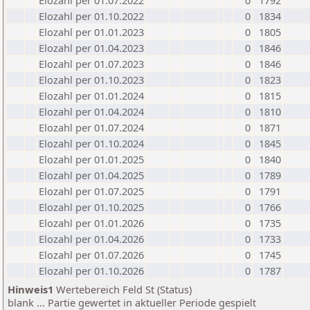
Elozahl per 01.07.2022
0
1792
Elozahl per 01.10.2022
0
1834
Elozahl per 01.01.2023
0
1805
Elozahl per 01.04.2023
0
1846
Elozahl per 01.07.2023
0
1846
Elozahl per 01.10.2023
0
1823
Elozahl per 01.01.2024
0
1815
Elozahl per 01.04.2024
0
1810
Elozahl per 01.07.2024
0
1871
Elozahl per 01.10.2024
0
1845
Elozahl per 01.01.2025
0
1840
Elozahl per 01.04.2025
0
1789
Elozahl per 01.07.2025
0
1791
Elozahl per 01.10.2025
0
1766
Elozahl per 01.01.2026
0
1735
Elozahl per 01.04.2026
0
1733
Elozahl per 01.07.2026
0
1745
Elozahl per 01.10.2026
0
1787
Hinweis1
Wertebereich Feld St (Status)
blank ... Partie gewertet in aktueller Periode gespielt