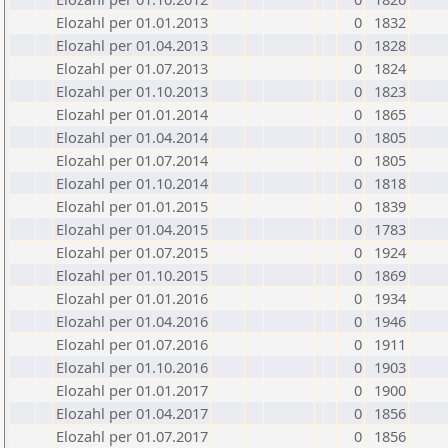
Elozahl per 01.01.2013
0
1832
Elozahl per 01.04.2013
0
1828
Elozahl per 01.07.2013
0
1824
Elozahl per 01.10.2013
0
1823
Elozahl per 01.01.2014
0
1865
Elozahl per 01.04.2014
0
1805
Elozahl per 01.07.2014
0
1805
Elozahl per 01.10.2014
0
1818
Elozahl per 01.01.2015
0
1839
Elozahl per 01.04.2015
0
1783
Elozahl per 01.07.2015
0
1924
Elozahl per 01.10.2015
0
1869
Elozahl per 01.01.2016
0
1934
Elozahl per 01.04.2016
0
1946
Elozahl per 01.07.2016
0
1911
Elozahl per 01.10.2016
0
1903
Elozahl per 01.01.2017
0
1900
Elozahl per 01.04.2017
0
1856
Elozahl per 01.07.2017
0
1856