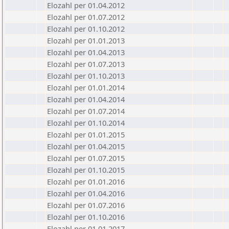
Elozahl per 01.04.2012
Elozahl per 01.07.2012
Elozahl per 01.10.2012
Elozahl per 01.01.2013
Elozahl per 01.04.2013
Elozahl per 01.07.2013
Elozahl per 01.10.2013
Elozahl per 01.01.2014
Elozahl per 01.04.2014
Elozahl per 01.07.2014
Elozahl per 01.10.2014
Elozahl per 01.01.2015
Elozahl per 01.04.2015
Elozahl per 01.07.2015
Elozahl per 01.10.2015
Elozahl per 01.01.2016
Elozahl per 01.04.2016
Elozahl per 01.07.2016
Elozahl per 01.10.2016
Elozahl per 01.01.2017