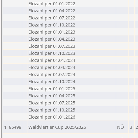
Elozahl per 01.01.2022
Elozahl per 01.04.2022
Elozahl per 01.07.2022
Elozahl per 01.10.2022
Elozahl per 01.01.2023
Elozahl per 01.04.2023
Elozahl per 01.07.2023
Elozahl per 01.10.2023
Elozahl per 01.01.2024
Elozahl per 01.04.2024
Elozahl per 01.07.2024
Elozahl per 01.10.2024
Elozahl per 01.01.2025
Elozahl per 01.04.2025
Elozahl per 01.07.2025
Elozahl per 01.10.2025
Elozahl per 01.01.2026
1185498
Waldviertler Cup 2025/2026
NÖ
3
2