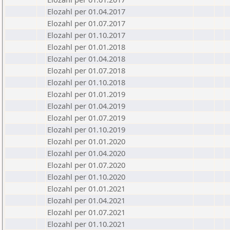
Elozahl per 01.04.2017
Elozahl per 01.07.2017
Elozahl per 01.10.2017
Elozahl per 01.01.2018
Elozahl per 01.04.2018
Elozahl per 01.07.2018
Elozahl per 01.10.2018
Elozahl per 01.01.2019
Elozahl per 01.04.2019
Elozahl per 01.07.2019
Elozahl per 01.10.2019
Elozahl per 01.01.2020
Elozahl per 01.04.2020
Elozahl per 01.07.2020
Elozahl per 01.10.2020
Elozahl per 01.01.2021
Elozahl per 01.04.2021
Elozahl per 01.07.2021
Elozahl per 01.10.2021