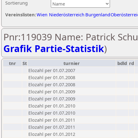
Sortierung
Vereinslisten:
Wien
Niederösterreich
Burgenland
Oberösterrei
Pnr:119039 Name: Patrick Schu
Grafik Partie-Statistik
)
tnr
St
turnier
bdld
rd
Elozahl per 01.07.2007
Elozahl per 01.01.2008
Elozahl per 01.07.2008
Elozahl per 01.01.2009
Elozahl per 01.07.2009
Elozahl per 01.01.2010
Elozahl per 01.07.2010
Elozahl per 01.01.2011
Elozahl per 01.07.2011
Elozahl per 01.01.2012