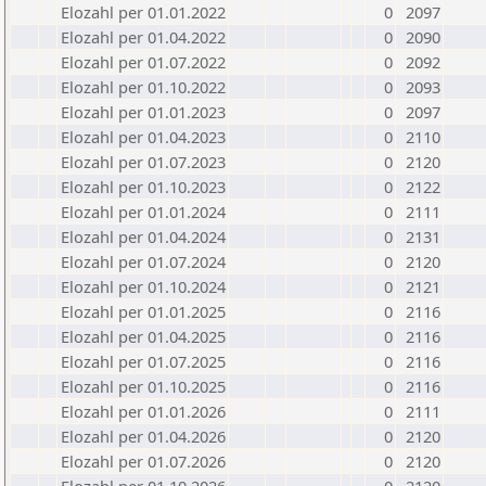
Elozahl per 01.01.2022
0
2097
Elozahl per 01.04.2022
0
2090
Elozahl per 01.07.2022
0
2092
Elozahl per 01.10.2022
0
2093
Elozahl per 01.01.2023
0
2097
Elozahl per 01.04.2023
0
2110
Elozahl per 01.07.2023
0
2120
Elozahl per 01.10.2023
0
2122
Elozahl per 01.01.2024
0
2111
Elozahl per 01.04.2024
0
2131
Elozahl per 01.07.2024
0
2120
Elozahl per 01.10.2024
0
2121
Elozahl per 01.01.2025
0
2116
Elozahl per 01.04.2025
0
2116
Elozahl per 01.07.2025
0
2116
Elozahl per 01.10.2025
0
2116
Elozahl per 01.01.2026
0
2111
Elozahl per 01.04.2026
0
2120
Elozahl per 01.07.2026
0
2120