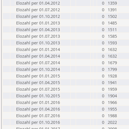
Elozahl per 01.04.2012
0
1359
Elozahl per 01.07.2012
0
1391
Elozahl per 01.10.2012
0
1502
Elozahl per 01.01.2013
0
1485
Elozahl per 01.04.2013
0
1511
Elozahl per 01.07.2013
0
1585
Elozahl per 01.10.2013
0
1593
Elozahl per 01.01.2014
0
1632
Elozahl per 01.04.2014
0
1632
Elozahl per 01.07.2014
0
1679
Elozahl per 01.10.2014
0
1799
Elozahl per 01.01.2015
0
1928
Elozahl per 01.04.2015
0
1941
Elozahl per 01.07.2015
0
1959
Elozahl per 01.10.2015
0
1904
Elozahl per 01.01.2016
0
1966
Elozahl per 01.04.2016
0
1955
Elozahl per 01.07.2016
0
1988
Elozahl per 01.10.2016
0
2022
Elozahl per 01.01.2017
0
2008