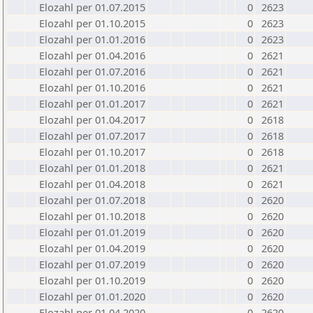
Elozahl per 01.07.2015
0
2623
Elozahl per 01.10.2015
0
2623
Elozahl per 01.01.2016
0
2623
Elozahl per 01.04.2016
0
2621
Elozahl per 01.07.2016
0
2621
Elozahl per 01.10.2016
0
2621
Elozahl per 01.01.2017
0
2621
Elozahl per 01.04.2017
0
2618
Elozahl per 01.07.2017
0
2618
Elozahl per 01.10.2017
0
2618
Elozahl per 01.01.2018
0
2621
Elozahl per 01.04.2018
0
2621
Elozahl per 01.07.2018
0
2620
Elozahl per 01.10.2018
0
2620
Elozahl per 01.01.2019
0
2620
Elozahl per 01.04.2019
0
2620
Elozahl per 01.07.2019
0
2620
Elozahl per 01.10.2019
0
2620
Elozahl per 01.01.2020
0
2620
Elozahl per 01.04.2020
0
2620