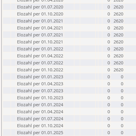
Elozahl per 01.07.2020
0
2620
Elozahl per 01.10.2020
0
2620
Elozahl per 01.01.2021
0
2620
Elozahl per 01.04.2021
0
2620
Elozahl per 01.07.2021
0
2620
Elozahl per 01.10.2021
0
2620
Elozahl per 01.01.2022
0
2620
Elozahl per 01.04.2022
0
2620
Elozahl per 01.07.2022
0
2620
Elozahl per 01.10.2022
0
2620
Elozahl per 01.01.2023
0
0
Elozahl per 01.04.2023
0
0
Elozahl per 01.07.2023
0
0
Elozahl per 01.10.2023
0
0
Elozahl per 01.01.2024
0
0
Elozahl per 01.04.2024
0
0
Elozahl per 01.07.2024
0
0
Elozahl per 01.10.2024
0
0
Elozahl per 01.01.2025
0
0