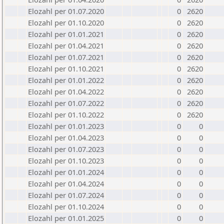
Elozahl per 01.07.2020
0
2620
Elozahl per 01.10.2020
0
2620
Elozahl per 01.01.2021
0
2620
Elozahl per 01.04.2021
0
2620
Elozahl per 01.07.2021
0
2620
Elozahl per 01.10.2021
0
2620
Elozahl per 01.01.2022
0
2620
Elozahl per 01.04.2022
0
2620
Elozahl per 01.07.2022
0
2620
Elozahl per 01.10.2022
0
2620
Elozahl per 01.01.2023
0
0
Elozahl per 01.04.2023
0
0
Elozahl per 01.07.2023
0
0
Elozahl per 01.10.2023
0
0
Elozahl per 01.01.2024
0
0
Elozahl per 01.04.2024
0
0
Elozahl per 01.07.2024
0
0
Elozahl per 01.10.2024
0
0
Elozahl per 01.01.2025
0
0