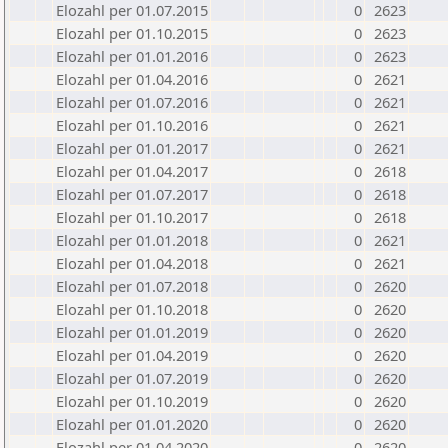
Elozahl per 01.07.2015
0
2623
Elozahl per 01.10.2015
0
2623
Elozahl per 01.01.2016
0
2623
Elozahl per 01.04.2016
0
2621
Elozahl per 01.07.2016
0
2621
Elozahl per 01.10.2016
0
2621
Elozahl per 01.01.2017
0
2621
Elozahl per 01.04.2017
0
2618
Elozahl per 01.07.2017
0
2618
Elozahl per 01.10.2017
0
2618
Elozahl per 01.01.2018
0
2621
Elozahl per 01.04.2018
0
2621
Elozahl per 01.07.2018
0
2620
Elozahl per 01.10.2018
0
2620
Elozahl per 01.01.2019
0
2620
Elozahl per 01.04.2019
0
2620
Elozahl per 01.07.2019
0
2620
Elozahl per 01.10.2019
0
2620
Elozahl per 01.01.2020
0
2620
Elozahl per 01.04.2020
0
2620