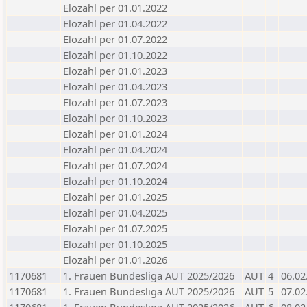
Elozahl per 01.01.2022
Elozahl per 01.04.2022
Elozahl per 01.07.2022
Elozahl per 01.10.2022
Elozahl per 01.01.2023
Elozahl per 01.04.2023
Elozahl per 01.07.2023
Elozahl per 01.10.2023
Elozahl per 01.01.2024
Elozahl per 01.04.2024
Elozahl per 01.07.2024
Elozahl per 01.10.2024
Elozahl per 01.01.2025
Elozahl per 01.04.2025
Elozahl per 01.07.2025
Elozahl per 01.10.2025
Elozahl per 01.01.2026
1170681
1. Frauen Bundesliga AUT 2025/2026
AUT
4
06.02
1170681
1. Frauen Bundesliga AUT 2025/2026
AUT
5
07.02