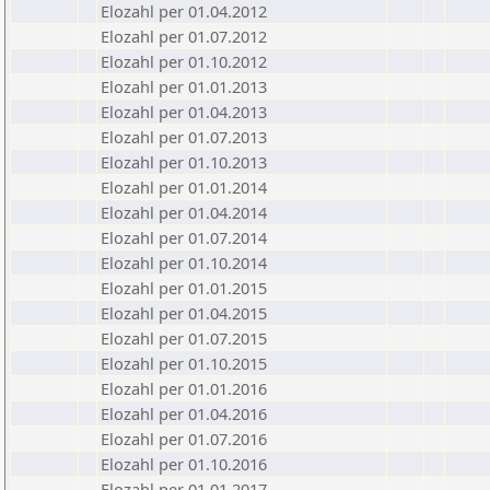
Elozahl per 01.04.2012
Elozahl per 01.07.2012
Elozahl per 01.10.2012
Elozahl per 01.01.2013
Elozahl per 01.04.2013
Elozahl per 01.07.2013
Elozahl per 01.10.2013
Elozahl per 01.01.2014
Elozahl per 01.04.2014
Elozahl per 01.07.2014
Elozahl per 01.10.2014
Elozahl per 01.01.2015
Elozahl per 01.04.2015
Elozahl per 01.07.2015
Elozahl per 01.10.2015
Elozahl per 01.01.2016
Elozahl per 01.04.2016
Elozahl per 01.07.2016
Elozahl per 01.10.2016
Elozahl per 01.01.2017