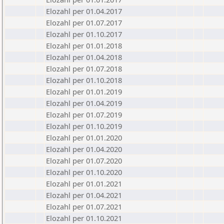
Elozahl per 01.04.2017
Elozahl per 01.07.2017
Elozahl per 01.10.2017
Elozahl per 01.01.2018
Elozahl per 01.04.2018
Elozahl per 01.07.2018
Elozahl per 01.10.2018
Elozahl per 01.01.2019
Elozahl per 01.04.2019
Elozahl per 01.07.2019
Elozahl per 01.10.2019
Elozahl per 01.01.2020
Elozahl per 01.04.2020
Elozahl per 01.07.2020
Elozahl per 01.10.2020
Elozahl per 01.01.2021
Elozahl per 01.04.2021
Elozahl per 01.07.2021
Elozahl per 01.10.2021