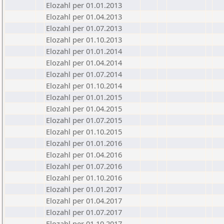
Elozahl per 01.01.2013
Elozahl per 01.04.2013
Elozahl per 01.07.2013
Elozahl per 01.10.2013
Elozahl per 01.01.2014
Elozahl per 01.04.2014
Elozahl per 01.07.2014
Elozahl per 01.10.2014
Elozahl per 01.01.2015
Elozahl per 01.04.2015
Elozahl per 01.07.2015
Elozahl per 01.10.2015
Elozahl per 01.01.2016
Elozahl per 01.04.2016
Elozahl per 01.07.2016
Elozahl per 01.10.2016
Elozahl per 01.01.2017
Elozahl per 01.04.2017
Elozahl per 01.07.2017
Elozahl per 01.10.2017