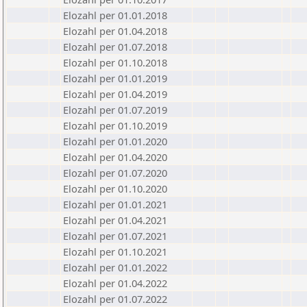
Elozahl per 01.01.2018
Elozahl per 01.04.2018
Elozahl per 01.07.2018
Elozahl per 01.10.2018
Elozahl per 01.01.2019
Elozahl per 01.04.2019
Elozahl per 01.07.2019
Elozahl per 01.10.2019
Elozahl per 01.01.2020
Elozahl per 01.04.2020
Elozahl per 01.07.2020
Elozahl per 01.10.2020
Elozahl per 01.01.2021
Elozahl per 01.04.2021
Elozahl per 01.07.2021
Elozahl per 01.10.2021
Elozahl per 01.01.2022
Elozahl per 01.04.2022
Elozahl per 01.07.2022