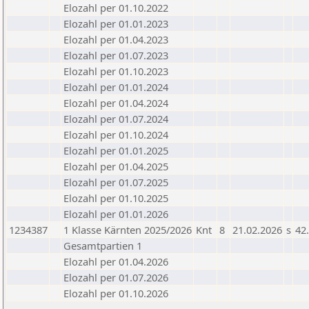
Elozahl per 01.10.2022
Elozahl per 01.01.2023
Elozahl per 01.04.2023
Elozahl per 01.07.2023
Elozahl per 01.10.2023
Elozahl per 01.01.2024
Elozahl per 01.04.2024
Elozahl per 01.07.2024
Elozahl per 01.10.2024
Elozahl per 01.01.2025
Elozahl per 01.04.2025
Elozahl per 01.07.2025
Elozahl per 01.10.2025
Elozahl per 01.01.2026
1234387
1 Klasse Kärnten 2025/2026
Knt
8
21.02.2026
s
42
Gesamtpartien 1
Elozahl per 01.04.2026
Elozahl per 01.07.2026
Elozahl per 01.10.2026