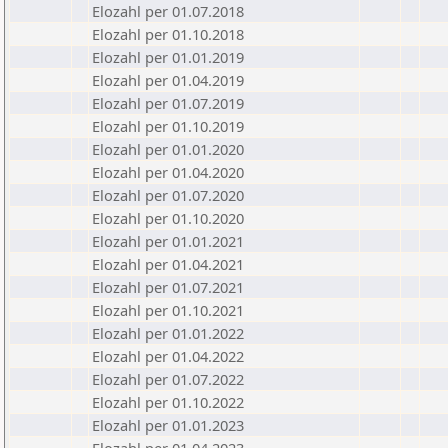
Elozahl per 01.07.2018
Elozahl per 01.10.2018
Elozahl per 01.01.2019
Elozahl per 01.04.2019
Elozahl per 01.07.2019
Elozahl per 01.10.2019
Elozahl per 01.01.2020
Elozahl per 01.04.2020
Elozahl per 01.07.2020
Elozahl per 01.10.2020
Elozahl per 01.01.2021
Elozahl per 01.04.2021
Elozahl per 01.07.2021
Elozahl per 01.10.2021
Elozahl per 01.01.2022
Elozahl per 01.04.2022
Elozahl per 01.07.2022
Elozahl per 01.10.2022
Elozahl per 01.01.2023