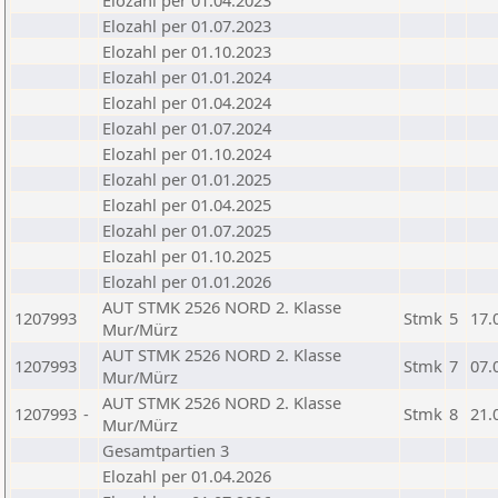
Elozahl per 01.04.2023
Elozahl per 01.07.2023
Elozahl per 01.10.2023
Elozahl per 01.01.2024
Elozahl per 01.04.2024
Elozahl per 01.07.2024
Elozahl per 01.10.2024
Elozahl per 01.01.2025
Elozahl per 01.04.2025
Elozahl per 01.07.2025
Elozahl per 01.10.2025
Elozahl per 01.01.2026
AUT STMK 2526 NORD 2. Klasse
1207993
Stmk
5
17.
Mur/Mürz
AUT STMK 2526 NORD 2. Klasse
1207993
Stmk
7
07.
Mur/Mürz
AUT STMK 2526 NORD 2. Klasse
1207993
-
Stmk
8
21.
Mur/Mürz
Gesamtpartien 3
Elozahl per 01.04.2026