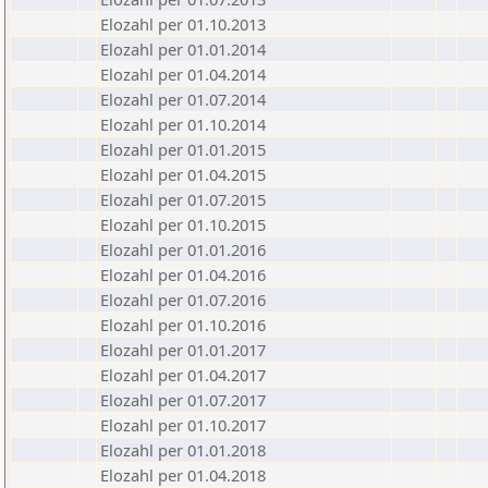
Elozahl per 01.10.2013
Elozahl per 01.01.2014
Elozahl per 01.04.2014
Elozahl per 01.07.2014
Elozahl per 01.10.2014
Elozahl per 01.01.2015
Elozahl per 01.04.2015
Elozahl per 01.07.2015
Elozahl per 01.10.2015
Elozahl per 01.01.2016
Elozahl per 01.04.2016
Elozahl per 01.07.2016
Elozahl per 01.10.2016
Elozahl per 01.01.2017
Elozahl per 01.04.2017
Elozahl per 01.07.2017
Elozahl per 01.10.2017
Elozahl per 01.01.2018
Elozahl per 01.04.2018