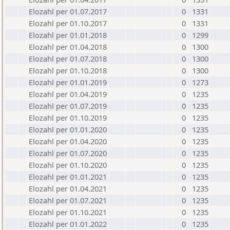
Elozahl per 01.07.2017
0
1331
Elozahl per 01.10.2017
0
1331
Elozahl per 01.01.2018
0
1299
Elozahl per 01.04.2018
0
1300
Elozahl per 01.07.2018
0
1300
Elozahl per 01.10.2018
0
1300
Elozahl per 01.01.2019
0
1273
Elozahl per 01.04.2019
0
1235
Elozahl per 01.07.2019
0
1235
Elozahl per 01.10.2019
0
1235
Elozahl per 01.01.2020
0
1235
Elozahl per 01.04.2020
0
1235
Elozahl per 01.07.2020
0
1235
Elozahl per 01.10.2020
0
1235
Elozahl per 01.01.2021
0
1235
Elozahl per 01.04.2021
0
1235
Elozahl per 01.07.2021
0
1235
Elozahl per 01.10.2021
0
1235
Elozahl per 01.01.2022
0
1235