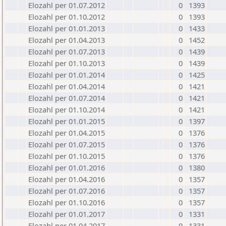
Elozahl per 01.07.2012
0
1393
Elozahl per 01.10.2012
0
1393
Elozahl per 01.01.2013
0
1433
Elozahl per 01.04.2013
0
1452
Elozahl per 01.07.2013
0
1439
Elozahl per 01.10.2013
0
1439
Elozahl per 01.01.2014
0
1425
Elozahl per 01.04.2014
0
1421
Elozahl per 01.07.2014
0
1421
Elozahl per 01.10.2014
0
1421
Elozahl per 01.01.2015
0
1397
Elozahl per 01.04.2015
0
1376
Elozahl per 01.07.2015
0
1376
Elozahl per 01.10.2015
0
1376
Elozahl per 01.01.2016
0
1380
Elozahl per 01.04.2016
0
1357
Elozahl per 01.07.2016
0
1357
Elozahl per 01.10.2016
0
1357
Elozahl per 01.01.2017
0
1331
Elozahl per 01.04.2017
0
1331