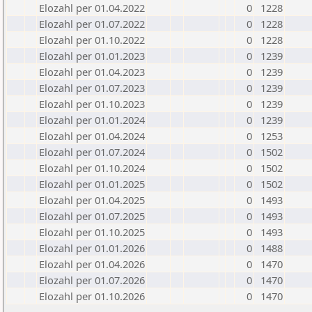
Elozahl per 01.04.2022
0
1228
Elozahl per 01.07.2022
0
1228
Elozahl per 01.10.2022
0
1228
Elozahl per 01.01.2023
0
1239
Elozahl per 01.04.2023
0
1239
Elozahl per 01.07.2023
0
1239
Elozahl per 01.10.2023
0
1239
Elozahl per 01.01.2024
0
1239
Elozahl per 01.04.2024
0
1253
Elozahl per 01.07.2024
0
1502
Elozahl per 01.10.2024
0
1502
Elozahl per 01.01.2025
0
1502
Elozahl per 01.04.2025
0
1493
Elozahl per 01.07.2025
0
1493
Elozahl per 01.10.2025
0
1493
Elozahl per 01.01.2026
0
1488
Elozahl per 01.04.2026
0
1470
Elozahl per 01.07.2026
0
1470
Elozahl per 01.10.2026
0
1470