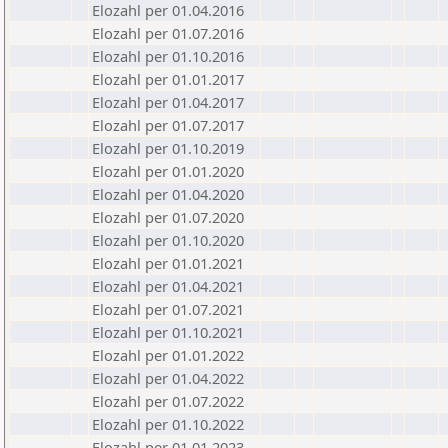
Elozahl per 01.04.2016
Elozahl per 01.07.2016
Elozahl per 01.10.2016
Elozahl per 01.01.2017
Elozahl per 01.04.2017
Elozahl per 01.07.2017
Elozahl per 01.10.2019
Elozahl per 01.01.2020
Elozahl per 01.04.2020
Elozahl per 01.07.2020
Elozahl per 01.10.2020
Elozahl per 01.01.2021
Elozahl per 01.04.2021
Elozahl per 01.07.2021
Elozahl per 01.10.2021
Elozahl per 01.01.2022
Elozahl per 01.04.2022
Elozahl per 01.07.2022
Elozahl per 01.10.2022
Elozahl per 01.01.2023