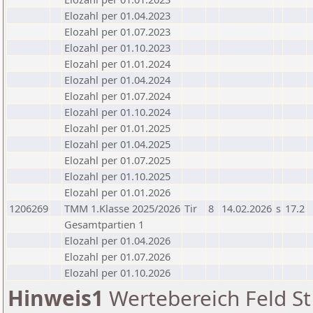
Elozahl per 01.04.2023
Elozahl per 01.07.2023
Elozahl per 01.10.2023
Elozahl per 01.01.2024
Elozahl per 01.04.2024
Elozahl per 01.07.2024
Elozahl per 01.10.2024
Elozahl per 01.01.2025
Elozahl per 01.04.2025
Elozahl per 01.07.2025
Elozahl per 01.10.2025
Elozahl per 01.01.2026
1206269
TMM 1.Klasse 2025/2026
Tir
8
14.02.2026
s
17.2
Gesamtpartien 1
Elozahl per 01.04.2026
Elozahl per 01.07.2026
Elozahl per 01.10.2026
Hinweis1
Wertebereich Feld St 