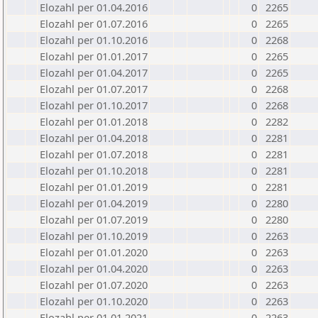
Elozahl per 01.04.2016
0
2265
Elozahl per 01.07.2016
0
2265
Elozahl per 01.10.2016
0
2268
Elozahl per 01.01.2017
0
2265
Elozahl per 01.04.2017
0
2265
Elozahl per 01.07.2017
0
2268
Elozahl per 01.10.2017
0
2268
Elozahl per 01.01.2018
0
2282
Elozahl per 01.04.2018
0
2281
Elozahl per 01.07.2018
0
2281
Elozahl per 01.10.2018
0
2281
Elozahl per 01.01.2019
0
2281
Elozahl per 01.04.2019
0
2280
Elozahl per 01.07.2019
0
2280
Elozahl per 01.10.2019
0
2263
Elozahl per 01.01.2020
0
2263
Elozahl per 01.04.2020
0
2263
Elozahl per 01.07.2020
0
2263
Elozahl per 01.10.2020
0
2263
Elozahl per 01.01.2021
0
2263