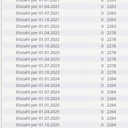
Elozahl per 01.04.2021
0
2263
Elozahl per 01.07.2021
0
2263
Elozahl per 01.10.2021
0
2263
Elozahl per 01.01.2022
0
2263
Elozahl per 01.04.2022
0
2278
Elozahl per 01.07.2022
0
2278
Elozahl per 01.10.2022
0
2278
Elozahl per 01.01.2023
0
2278
Elozahl per 01.04.2023
0
2278
Elozahl per 01.07.2023
0
2278
Elozahl per 01.10.2023
0
2278
Elozahl per 01.01.2024
0
2264
Elozahl per 01.04.2024
0
2264
Elozahl per 01.07.2024
0
2264
Elozahl per 01.10.2024
0
2264
Elozahl per 01.01.2025
0
2264
Elozahl per 01.04.2025
0
2264
Elozahl per 01.07.2025
0
2264
Elozahl per 01.10.2025
0
2264