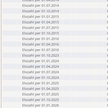
Elozahl per 01.07.2014
Elozahl per 01.10.2014
Elozahl per 01.01.2015
Elozahl per 01.04.2015
Elozahl per 01.07.2015
Elozahl per 01.10.2015
Elozahl per 01.01.2016
Elozahl per 01.04.2016
Elozahl per 01.07.2016
Elozahl per 01.10.2023
Elozahl per 01.01.2024
Elozahl per 01.04.2024
Elozahl per 01.07.2024
Elozahl per 01.10.2024
Elozahl per 01.01.2025
Elozahl per 01.04.2025
Elozahl per 01.07.2025
Elozahl per 01.10.2025
Elozahl per 01.01.2026