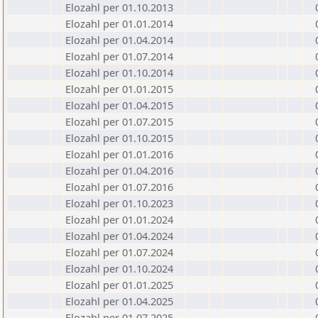
Elozahl per 01.10.2013
Elozahl per 01.01.2014
Elozahl per 01.04.2014
Elozahl per 01.07.2014
Elozahl per 01.10.2014
Elozahl per 01.01.2015
Elozahl per 01.04.2015
Elozahl per 01.07.2015
Elozahl per 01.10.2015
Elozahl per 01.01.2016
Elozahl per 01.04.2016
Elozahl per 01.07.2016
Elozahl per 01.10.2023
Elozahl per 01.01.2024
Elozahl per 01.04.2024
Elozahl per 01.07.2024
Elozahl per 01.10.2024
Elozahl per 01.01.2025
Elozahl per 01.04.2025
Elozahl per 01.07.2025