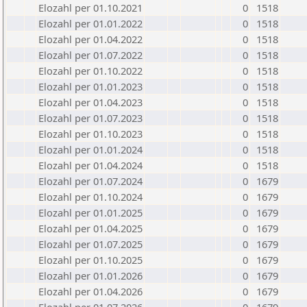
Elozahl per 01.10.2021
0
1518
Elozahl per 01.01.2022
0
1518
Elozahl per 01.04.2022
0
1518
Elozahl per 01.07.2022
0
1518
Elozahl per 01.10.2022
0
1518
Elozahl per 01.01.2023
0
1518
Elozahl per 01.04.2023
0
1518
Elozahl per 01.07.2023
0
1518
Elozahl per 01.10.2023
0
1518
Elozahl per 01.01.2024
0
1518
Elozahl per 01.04.2024
0
1518
Elozahl per 01.07.2024
0
1679
Elozahl per 01.10.2024
0
1679
Elozahl per 01.01.2025
0
1679
Elozahl per 01.04.2025
0
1679
Elozahl per 01.07.2025
0
1679
Elozahl per 01.10.2025
0
1679
Elozahl per 01.01.2026
0
1679
Elozahl per 01.04.2026
0
1679