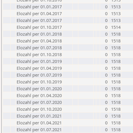
Elozahl per 01.01.2017
0
1513
Elozahl per 01.04.2017
0
1513
Elozahl per 01.07.2017
0
1513
Elozahl per 01.10.2017
0
1514
Elozahl per 01.01.2018
0
1518
Elozahl per 01.04.2018
0
1518
Elozahl per 01.07.2018
0
1518
Elozahl per 01.10.2018
0
1518
Elozahl per 01.01.2019
0
1518
Elozahl per 01.04.2019
0
1518
Elozahl per 01.07.2019
0
1518
Elozahl per 01.10.2019
0
1518
Elozahl per 01.01.2020
0
1518
Elozahl per 01.04.2020
0
1518
Elozahl per 01.07.2020
0
1518
Elozahl per 01.10.2020
0
1518
Elozahl per 01.01.2021
0
1518
Elozahl per 01.04.2021
0
1518
Elozahl per 01.07.2021
0
1518