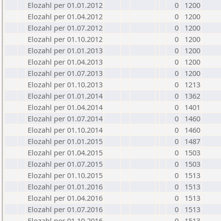
Elozahl per 01.01.2012
0
1200
Elozahl per 01.04.2012
0
1200
Elozahl per 01.07.2012
0
1200
Elozahl per 01.10.2012
0
1200
Elozahl per 01.01.2013
0
1200
Elozahl per 01.04.2013
0
1200
Elozahl per 01.07.2013
0
1200
Elozahl per 01.10.2013
0
1213
Elozahl per 01.01.2014
0
1362
Elozahl per 01.04.2014
0
1401
Elozahl per 01.07.2014
0
1460
Elozahl per 01.10.2014
0
1460
Elozahl per 01.01.2015
0
1487
Elozahl per 01.04.2015
0
1503
Elozahl per 01.07.2015
0
1503
Elozahl per 01.10.2015
0
1513
Elozahl per 01.01.2016
0
1513
Elozahl per 01.04.2016
0
1513
Elozahl per 01.07.2016
0
1513
Elozahl per 01.10.2016
0
1513