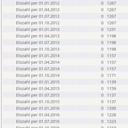
Elozahl per 01.01.2012
0
1267
Elozahl per 01.04.2012
0
1267
Elozahl per 01.07.2012
0
1267
Elozahl per 01.10.2012
0
1267
Elozahl per 01.01.2013
0
1231
Elozahl per 01.04.2013
0
1198
Elozahl per 01.07.2013
0
1198
Elozahl per 01.10.2013
0
1198
Elozahl per 01.01.2014
0
1157
Elozahl per 01.04.2014
0
1157
Elozahl per 01.07.2014
0
1157
Elozahl per 01.10.2014
0
1171
Elozahl per 01.01.2015
0
1139
Elozahl per 01.04.2015
0
1159
Elozahl per 01.07.2015
0
1137
Elozahl per 01.10.2015
0
1137
Elozahl per 01.01.2016
0
1330
Elozahl per 01.04.2016
0
1228
Elozahl per 01.07.2016
0
1223
Elozahl per 01.10.2016
0
1219