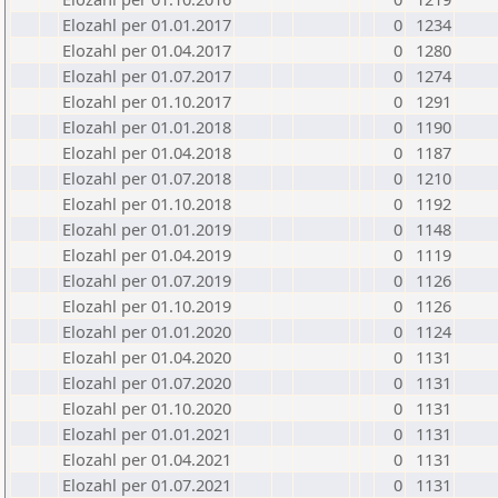
Elozahl per 01.01.2017
0
1234
Elozahl per 01.04.2017
0
1280
Elozahl per 01.07.2017
0
1274
Elozahl per 01.10.2017
0
1291
Elozahl per 01.01.2018
0
1190
Elozahl per 01.04.2018
0
1187
Elozahl per 01.07.2018
0
1210
Elozahl per 01.10.2018
0
1192
Elozahl per 01.01.2019
0
1148
Elozahl per 01.04.2019
0
1119
Elozahl per 01.07.2019
0
1126
Elozahl per 01.10.2019
0
1126
Elozahl per 01.01.2020
0
1124
Elozahl per 01.04.2020
0
1131
Elozahl per 01.07.2020
0
1131
Elozahl per 01.10.2020
0
1131
Elozahl per 01.01.2021
0
1131
Elozahl per 01.04.2021
0
1131
Elozahl per 01.07.2021
0
1131