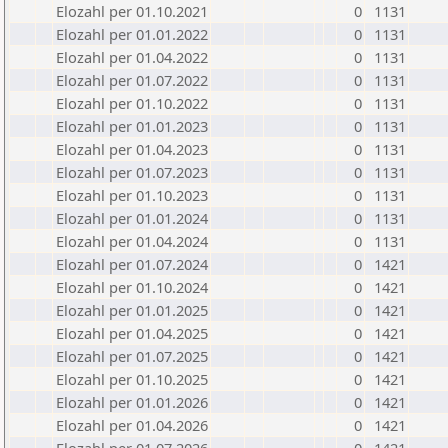
Elozahl per 01.10.2021
0
1131
Elozahl per 01.01.2022
0
1131
Elozahl per 01.04.2022
0
1131
Elozahl per 01.07.2022
0
1131
Elozahl per 01.10.2022
0
1131
Elozahl per 01.01.2023
0
1131
Elozahl per 01.04.2023
0
1131
Elozahl per 01.07.2023
0
1131
Elozahl per 01.10.2023
0
1131
Elozahl per 01.01.2024
0
1131
Elozahl per 01.04.2024
0
1131
Elozahl per 01.07.2024
0
1421
Elozahl per 01.10.2024
0
1421
Elozahl per 01.01.2025
0
1421
Elozahl per 01.04.2025
0
1421
Elozahl per 01.07.2025
0
1421
Elozahl per 01.10.2025
0
1421
Elozahl per 01.01.2026
0
1421
Elozahl per 01.04.2026
0
1421