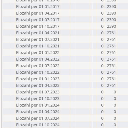
Elozahl per 01.01.2017
0
2390
Elozahl per 01.04.2017
0
2390
Elozahl per 01.07.2017
0
2390
Elozahl per 01.10.2017
0
2390
Elozahl per 01.04.2021
0
2761
Elozahl per 01.07.2021
0
2761
Elozahl per 01.10.2021
0
2761
Elozahl per 01.01.2022
0
2761
Elozahl per 01.04.2022
0
2761
Elozahl per 01.07.2022
0
2761
Elozahl per 01.10.2022
0
2761
Elozahl per 01.01.2023
0
2761
Elozahl per 01.04.2023
0
2761
Elozahl per 01.07.2023
0
0
Elozahl per 01.10.2023
0
0
Elozahl per 01.01.2024
0
0
Elozahl per 01.04.2024
0
0
Elozahl per 01.07.2024
0
0
Elozahl per 01.10.2024
0
0