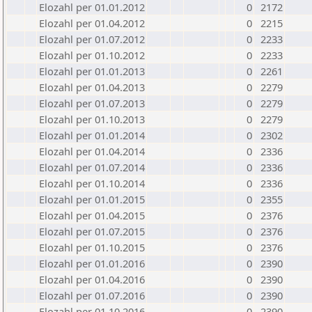
Elozahl per 01.01.2012
0
2172
Elozahl per 01.04.2012
0
2215
Elozahl per 01.07.2012
0
2233
Elozahl per 01.10.2012
0
2233
Elozahl per 01.01.2013
0
2261
Elozahl per 01.04.2013
0
2279
Elozahl per 01.07.2013
0
2279
Elozahl per 01.10.2013
0
2279
Elozahl per 01.01.2014
0
2302
Elozahl per 01.04.2014
0
2336
Elozahl per 01.07.2014
0
2336
Elozahl per 01.10.2014
0
2336
Elozahl per 01.01.2015
0
2355
Elozahl per 01.04.2015
0
2376
Elozahl per 01.07.2015
0
2376
Elozahl per 01.10.2015
0
2376
Elozahl per 01.01.2016
0
2390
Elozahl per 01.04.2016
0
2390
Elozahl per 01.07.2016
0
2390
Elozahl per 01.10.2016
0
2390