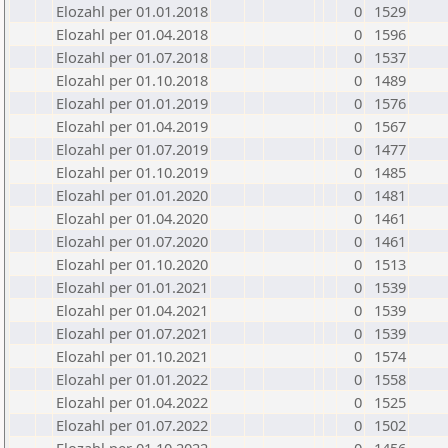
Elozahl per 01.01.2018
0
1529
Elozahl per 01.04.2018
0
1596
Elozahl per 01.07.2018
0
1537
Elozahl per 01.10.2018
0
1489
Elozahl per 01.01.2019
0
1576
Elozahl per 01.04.2019
0
1567
Elozahl per 01.07.2019
0
1477
Elozahl per 01.10.2019
0
1485
Elozahl per 01.01.2020
0
1481
Elozahl per 01.04.2020
0
1461
Elozahl per 01.07.2020
0
1461
Elozahl per 01.10.2020
0
1513
Elozahl per 01.01.2021
0
1539
Elozahl per 01.04.2021
0
1539
Elozahl per 01.07.2021
0
1539
Elozahl per 01.10.2021
0
1574
Elozahl per 01.01.2022
0
1558
Elozahl per 01.04.2022
0
1525
Elozahl per 01.07.2022
0
1502