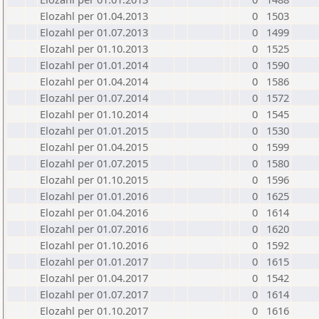
Elozahl per 01.04.2013
0
1503
Elozahl per 01.07.2013
0
1499
Elozahl per 01.10.2013
0
1525
Elozahl per 01.01.2014
0
1590
Elozahl per 01.04.2014
0
1586
Elozahl per 01.07.2014
0
1572
Elozahl per 01.10.2014
0
1545
Elozahl per 01.01.2015
0
1530
Elozahl per 01.04.2015
0
1599
Elozahl per 01.07.2015
0
1580
Elozahl per 01.10.2015
0
1596
Elozahl per 01.01.2016
0
1625
Elozahl per 01.04.2016
0
1614
Elozahl per 01.07.2016
0
1620
Elozahl per 01.10.2016
0
1592
Elozahl per 01.01.2017
0
1615
Elozahl per 01.04.2017
0
1542
Elozahl per 01.07.2017
0
1614
Elozahl per 01.10.2017
0
1616