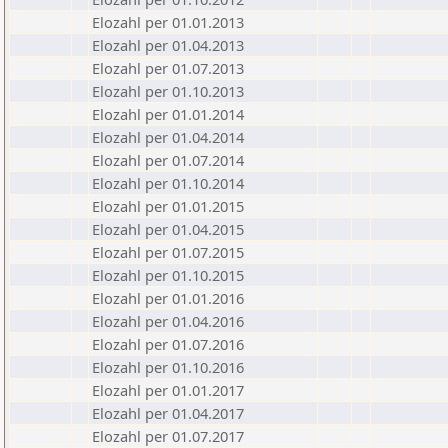
Elozahl per 01.01.2013
Elozahl per 01.04.2013
Elozahl per 01.07.2013
Elozahl per 01.10.2013
Elozahl per 01.01.2014
Elozahl per 01.04.2014
Elozahl per 01.07.2014
Elozahl per 01.10.2014
Elozahl per 01.01.2015
Elozahl per 01.04.2015
Elozahl per 01.07.2015
Elozahl per 01.10.2015
Elozahl per 01.01.2016
Elozahl per 01.04.2016
Elozahl per 01.07.2016
Elozahl per 01.10.2016
Elozahl per 01.01.2017
Elozahl per 01.04.2017
Elozahl per 01.07.2017