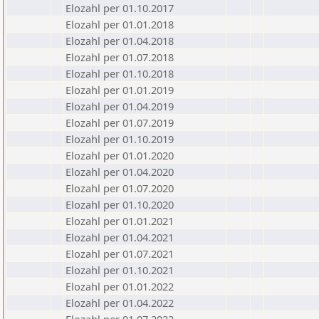
Elozahl per 01.10.2017
Elozahl per 01.01.2018
Elozahl per 01.04.2018
Elozahl per 01.07.2018
Elozahl per 01.10.2018
Elozahl per 01.01.2019
Elozahl per 01.04.2019
Elozahl per 01.07.2019
Elozahl per 01.10.2019
Elozahl per 01.01.2020
Elozahl per 01.04.2020
Elozahl per 01.07.2020
Elozahl per 01.10.2020
Elozahl per 01.01.2021
Elozahl per 01.04.2021
Elozahl per 01.07.2021
Elozahl per 01.10.2021
Elozahl per 01.01.2022
Elozahl per 01.04.2022