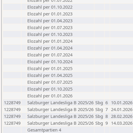
Elozahl per 01.07.2022
Elozahl per 01.10.2022
Elozahl per 01.01.2023
Elozahl per 01.04.2023
Elozahl per 01.07.2023
Elozahl per 01.10.2023
Elozahl per 01.01.2024
Elozahl per 01.04.2024
Elozahl per 01.07.2024
Elozahl per 01.10.2024
Elozahl per 01.01.2025
Elozahl per 01.04.2025
Elozahl per 01.07.2025
Elozahl per 01.10.2025
Elozahl per 01.01.2026
1228749
Salzburger Landesliga B 2025/26
Sbg
6
10.01.2026
1228749
Salzburger Landesliga B 2025/26
Sbg
7
24.01.2026
1228749
Salzburger Landesliga B 2025/26
Sbg
8
28.02.2026
1228749
Salzburger Landesliga B 2025/26
Sbg
9
14.03.2026
Gesamtpartien 4