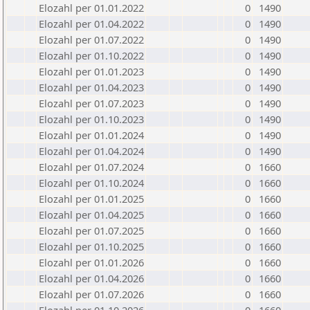
Elozahl per 01.01.2022
0
1490
Elozahl per 01.04.2022
0
1490
Elozahl per 01.07.2022
0
1490
Elozahl per 01.10.2022
0
1490
Elozahl per 01.01.2023
0
1490
Elozahl per 01.04.2023
0
1490
Elozahl per 01.07.2023
0
1490
Elozahl per 01.10.2023
0
1490
Elozahl per 01.01.2024
0
1490
Elozahl per 01.04.2024
0
1490
Elozahl per 01.07.2024
0
1660
Elozahl per 01.10.2024
0
1660
Elozahl per 01.01.2025
0
1660
Elozahl per 01.04.2025
0
1660
Elozahl per 01.07.2025
0
1660
Elozahl per 01.10.2025
0
1660
Elozahl per 01.01.2026
0
1660
Elozahl per 01.04.2026
0
1660
Elozahl per 01.07.2026
0
1660