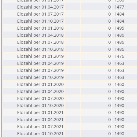
Elozahl per 01.04.2017
0
1477
Elozahl per 01.07.2017
0
1484
Elozahl per 01.10.2017
0
1484
Elozahl per 01.01.2018
0
1495
Elozahl per 01.04.2018
0
1486
Elozahl per 01.07.2018
0
1486
Elozahl per 01.10.2018
0
1486
Elozahl per 01.01.2019
0
1476
Elozahl per 01.04.2019
0
1463
Elozahl per 01.07.2019
0
1463
Elozahl per 01.10.2019
0
1463
Elozahl per 01.01.2020
0
1460
Elozahl per 01.04.2020
0
1490
Elozahl per 01.07.2020
0
1490
Elozahl per 01.10.2020
0
1490
Elozahl per 01.01.2021
0
1490
Elozahl per 01.04.2021
0
1490
Elozahl per 01.07.2021
0
1490
Elozahl per 01.10.2021
0
1490