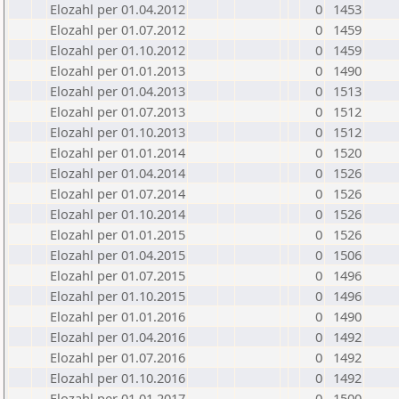
Elozahl per 01.04.2012
0
1453
Elozahl per 01.07.2012
0
1459
Elozahl per 01.10.2012
0
1459
Elozahl per 01.01.2013
0
1490
Elozahl per 01.04.2013
0
1513
Elozahl per 01.07.2013
0
1512
Elozahl per 01.10.2013
0
1512
Elozahl per 01.01.2014
0
1520
Elozahl per 01.04.2014
0
1526
Elozahl per 01.07.2014
0
1526
Elozahl per 01.10.2014
0
1526
Elozahl per 01.01.2015
0
1526
Elozahl per 01.04.2015
0
1506
Elozahl per 01.07.2015
0
1496
Elozahl per 01.10.2015
0
1496
Elozahl per 01.01.2016
0
1490
Elozahl per 01.04.2016
0
1492
Elozahl per 01.07.2016
0
1492
Elozahl per 01.10.2016
0
1492
Elozahl per 01.01.2017
0
1500