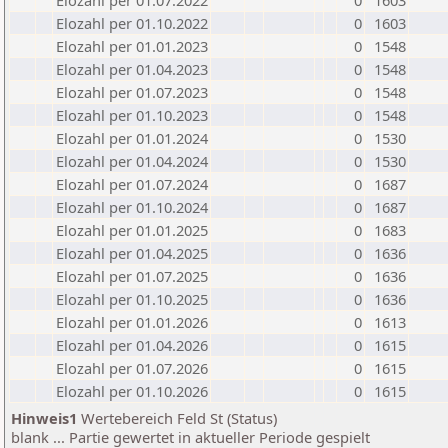
Elozahl per 01.07.2022
0
1603
Elozahl per 01.10.2022
0
1603
Elozahl per 01.01.2023
0
1548
Elozahl per 01.04.2023
0
1548
Elozahl per 01.07.2023
0
1548
Elozahl per 01.10.2023
0
1548
Elozahl per 01.01.2024
0
1530
Elozahl per 01.04.2024
0
1530
Elozahl per 01.07.2024
0
1687
Elozahl per 01.10.2024
0
1687
Elozahl per 01.01.2025
0
1683
Elozahl per 01.04.2025
0
1636
Elozahl per 01.07.2025
0
1636
Elozahl per 01.10.2025
0
1636
Elozahl per 01.01.2026
0
1613
Elozahl per 01.04.2026
0
1615
Elozahl per 01.07.2026
0
1615
Elozahl per 01.10.2026
0
1615
Hinweis1
Wertebereich Feld St (Status)
blank ... Partie gewertet in aktueller Periode gespielt