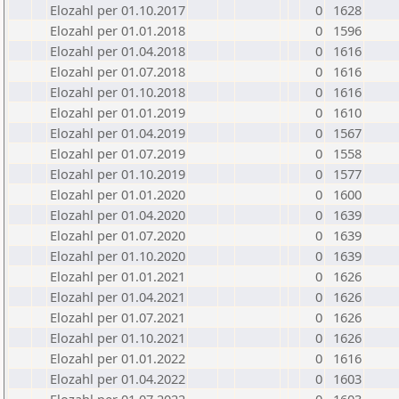
Elozahl per 01.10.2017
0
1628
Elozahl per 01.01.2018
0
1596
Elozahl per 01.04.2018
0
1616
Elozahl per 01.07.2018
0
1616
Elozahl per 01.10.2018
0
1616
Elozahl per 01.01.2019
0
1610
Elozahl per 01.04.2019
0
1567
Elozahl per 01.07.2019
0
1558
Elozahl per 01.10.2019
0
1577
Elozahl per 01.01.2020
0
1600
Elozahl per 01.04.2020
0
1639
Elozahl per 01.07.2020
0
1639
Elozahl per 01.10.2020
0
1639
Elozahl per 01.01.2021
0
1626
Elozahl per 01.04.2021
0
1626
Elozahl per 01.07.2021
0
1626
Elozahl per 01.10.2021
0
1626
Elozahl per 01.01.2022
0
1616
Elozahl per 01.04.2022
0
1603