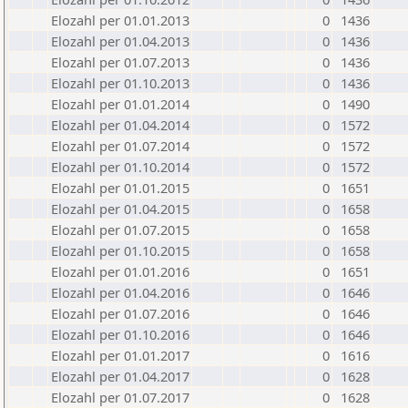
Elozahl per 01.01.2013
0
1436
Elozahl per 01.04.2013
0
1436
Elozahl per 01.07.2013
0
1436
Elozahl per 01.10.2013
0
1436
Elozahl per 01.01.2014
0
1490
Elozahl per 01.04.2014
0
1572
Elozahl per 01.07.2014
0
1572
Elozahl per 01.10.2014
0
1572
Elozahl per 01.01.2015
0
1651
Elozahl per 01.04.2015
0
1658
Elozahl per 01.07.2015
0
1658
Elozahl per 01.10.2015
0
1658
Elozahl per 01.01.2016
0
1651
Elozahl per 01.04.2016
0
1646
Elozahl per 01.07.2016
0
1646
Elozahl per 01.10.2016
0
1646
Elozahl per 01.01.2017
0
1616
Elozahl per 01.04.2017
0
1628
Elozahl per 01.07.2017
0
1628