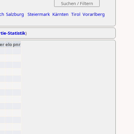
ch
Salzburg
Steiermark
Kärnten
Tirol
Vorarlberg
tie-Statistik
)
er
elo
pnr