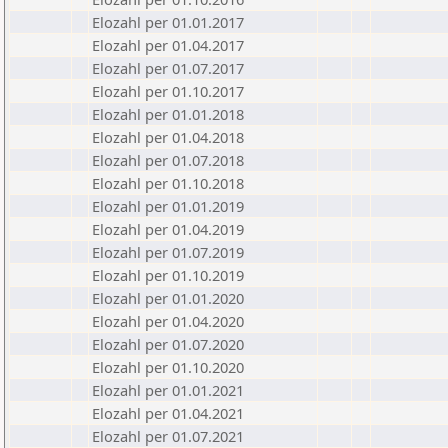
Elozahl per 01.01.2017
Elozahl per 01.04.2017
Elozahl per 01.07.2017
Elozahl per 01.10.2017
Elozahl per 01.01.2018
Elozahl per 01.04.2018
Elozahl per 01.07.2018
Elozahl per 01.10.2018
Elozahl per 01.01.2019
Elozahl per 01.04.2019
Elozahl per 01.07.2019
Elozahl per 01.10.2019
Elozahl per 01.01.2020
Elozahl per 01.04.2020
Elozahl per 01.07.2020
Elozahl per 01.10.2020
Elozahl per 01.01.2021
Elozahl per 01.04.2021
Elozahl per 01.07.2021