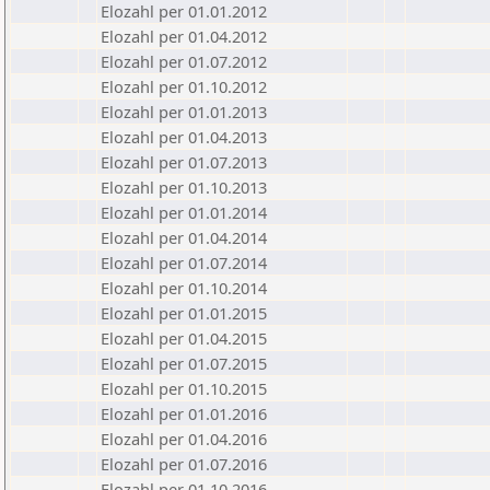
Elozahl per 01.01.2012
Elozahl per 01.04.2012
Elozahl per 01.07.2012
Elozahl per 01.10.2012
Elozahl per 01.01.2013
Elozahl per 01.04.2013
Elozahl per 01.07.2013
Elozahl per 01.10.2013
Elozahl per 01.01.2014
Elozahl per 01.04.2014
Elozahl per 01.07.2014
Elozahl per 01.10.2014
Elozahl per 01.01.2015
Elozahl per 01.04.2015
Elozahl per 01.07.2015
Elozahl per 01.10.2015
Elozahl per 01.01.2016
Elozahl per 01.04.2016
Elozahl per 01.07.2016
Elozahl per 01.10.2016