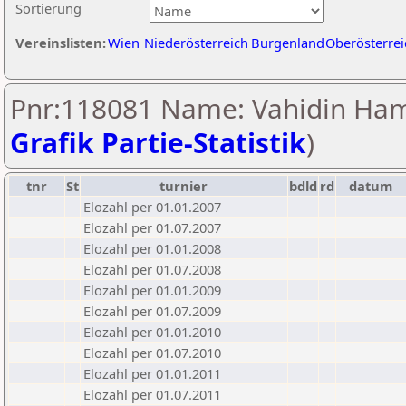
Sortierung
Vereinslisten:
Wien
Niederösterreich
Burgenland
Oberösterrei
Pnr:118081 Name: Vahidin Ham
Grafik Partie-Statistik
)
tnr
St
turnier
bdld
rd
datum
Elozahl per 01.01.2007
Elozahl per 01.07.2007
Elozahl per 01.01.2008
Elozahl per 01.07.2008
Elozahl per 01.01.2009
Elozahl per 01.07.2009
Elozahl per 01.01.2010
Elozahl per 01.07.2010
Elozahl per 01.01.2011
Elozahl per 01.07.2011