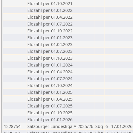
Elozahl per 01.10.2021
Elozahl per 01.01.2022
Elozahl per 01.04.2022
Elozahl per 01.07.2022
Elozahl per 01.10.2022
Elozahl per 01.01.2023
Elozahl per 01.04.2023
Elozahl per 01.07.2023
Elozahl per 01.10.2023
Elozahl per 01.01.2024
Elozahl per 01.04.2024
Elozahl per 01.07.2024
Elozahl per 01.10.2024
Elozahl per 01.01.2025
Elozahl per 01.04.2025
Elozahl per 01.07.2025
Elozahl per 01.10.2025
Elozahl per 01.01.2026
1228754
Salzburger Landesliga A 2025/26
Sbg
6
17.01.2026