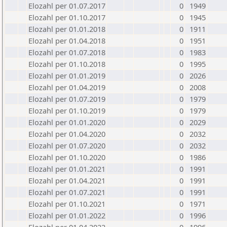
Elozahl per 01.07.2017
0
1949
Elozahl per 01.10.2017
0
1945
Elozahl per 01.01.2018
0
1911
Elozahl per 01.04.2018
0
1951
Elozahl per 01.07.2018
0
1983
Elozahl per 01.10.2018
0
1995
Elozahl per 01.01.2019
0
2026
Elozahl per 01.04.2019
0
2008
Elozahl per 01.07.2019
0
1979
Elozahl per 01.10.2019
0
1979
Elozahl per 01.01.2020
0
2029
Elozahl per 01.04.2020
0
2032
Elozahl per 01.07.2020
0
2032
Elozahl per 01.10.2020
0
1986
Elozahl per 01.01.2021
0
1991
Elozahl per 01.04.2021
0
1991
Elozahl per 01.07.2021
0
1991
Elozahl per 01.10.2021
0
1971
Elozahl per 01.01.2022
0
1996