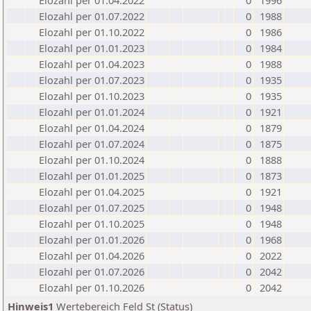
Elozahl per 01.04.2022
0
1996
Elozahl per 01.07.2022
0
1988
Elozahl per 01.10.2022
0
1986
Elozahl per 01.01.2023
0
1984
Elozahl per 01.04.2023
0
1988
Elozahl per 01.07.2023
0
1935
Elozahl per 01.10.2023
0
1935
Elozahl per 01.01.2024
0
1921
Elozahl per 01.04.2024
0
1879
Elozahl per 01.07.2024
0
1875
Elozahl per 01.10.2024
0
1888
Elozahl per 01.01.2025
0
1873
Elozahl per 01.04.2025
0
1921
Elozahl per 01.07.2025
0
1948
Elozahl per 01.10.2025
0
1948
Elozahl per 01.01.2026
0
1968
Elozahl per 01.04.2026
0
2022
Elozahl per 01.07.2026
0
2042
Elozahl per 01.10.2026
0
2042
Hinweis1
Wertebereich Feld St (Status)