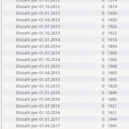
Elozahl per 01.10.2012
0
1914
Elozahl per 01.01.2013
0
1930
Elozahl per 01.04.2013
0
1935
Elozahl per 01.07.2013
0
1922
Elozahl per 01.10.2013
0
1922
Elozahl per 01.01.2014
0
1910
Elozahl per 01.04.2014
0
1894
Elozahl per 01.07.2014
0
1900
Elozahl per 01.10.2014
0
1900
Elozahl per 01.01.2015
0
1906
Elozahl per 01.04.2015
0
1863
Elozahl per 01.07.2015
0
1845
Elozahl per 01.10.2015
0
1820
Elozahl per 01.01.2016
0
1849
Elozahl per 01.04.2016
0
1885
Elozahl per 01.07.2016
0
1921
Elozahl per 01.10.2016
0
1921
Elozahl per 01.01.2017
0
1949
Elozahl per 01.04.2017
0
1941