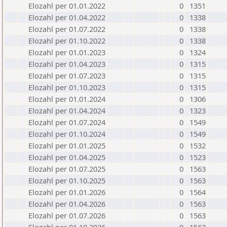
Elozahl per 01.01.2022
0
1351
Elozahl per 01.04.2022
0
1338
Elozahl per 01.07.2022
0
1338
Elozahl per 01.10.2022
0
1338
Elozahl per 01.01.2023
0
1324
Elozahl per 01.04.2023
0
1315
Elozahl per 01.07.2023
0
1315
Elozahl per 01.10.2023
0
1315
Elozahl per 01.01.2024
0
1306
Elozahl per 01.04.2024
0
1323
Elozahl per 01.07.2024
0
1549
Elozahl per 01.10.2024
0
1549
Elozahl per 01.01.2025
0
1532
Elozahl per 01.04.2025
0
1523
Elozahl per 01.07.2025
0
1563
Elozahl per 01.10.2025
0
1563
Elozahl per 01.01.2026
0
1564
Elozahl per 01.04.2026
0
1563
Elozahl per 01.07.2026
0
1563