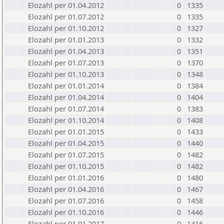
Elozahl per 01.04.2012
0
1335
Elozahl per 01.07.2012
0
1335
Elozahl per 01.10.2012
0
1327
Elozahl per 01.01.2013
0
1332
Elozahl per 01.04.2013
0
1351
Elozahl per 01.07.2013
0
1370
Elozahl per 01.10.2013
0
1348
Elozahl per 01.01.2014
0
1384
Elozahl per 01.04.2014
0
1404
Elozahl per 01.07.2014
0
1383
Elozahl per 01.10.2014
0
1408
Elozahl per 01.01.2015
0
1433
Elozahl per 01.04.2015
0
1440
Elozahl per 01.07.2015
0
1482
Elozahl per 01.10.2015
0
1482
Elozahl per 01.01.2016
0
1480
Elozahl per 01.04.2016
0
1467
Elozahl per 01.07.2016
0
1458
Elozahl per 01.10.2016
0
1446
Elozahl per 01.01.2017
0
1416