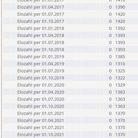
Elozahl per 01.04.2017
0
1390
Elozahl per 01.07.2017
0
1420
Elozahl per 01.10.2017
0
1420
Elozahl per 01.01.2018
0
1392
Elozahl per 01.04.2018
0
1393
Elozahl per 01.07.2018
0
1393
Elozahl per 01.10.2018
0
1393
Elozahl per 01.01.2019
0
1385
Elozahl per 01.04.2019
0
1310
Elozahl per 01.07.2019
0
1325
Elozahl per 01.10.2019
0
1322
Elozahl per 01.01.2020
0
1329
Elozahl per 01.04.2020
0
1363
Elozahl per 01.07.2020
0
1363
Elozahl per 01.10.2020
0
1363
Elozahl per 01.01.2021
0
1370
Elozahl per 01.04.2021
0
1370
Elozahl per 01.07.2021
0
1370
Elozahl per 01.10.2021
0
1370