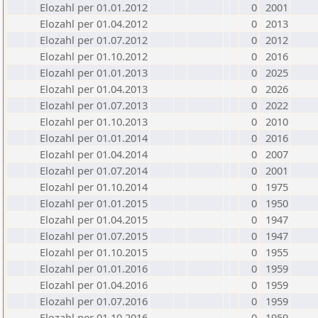
Elozahl per 01.01.2012
0
2001
Elozahl per 01.04.2012
0
2013
Elozahl per 01.07.2012
0
2012
Elozahl per 01.10.2012
0
2016
Elozahl per 01.01.2013
0
2025
Elozahl per 01.04.2013
0
2026
Elozahl per 01.07.2013
0
2022
Elozahl per 01.10.2013
0
2010
Elozahl per 01.01.2014
0
2016
Elozahl per 01.04.2014
0
2007
Elozahl per 01.07.2014
0
2001
Elozahl per 01.10.2014
0
1975
Elozahl per 01.01.2015
0
1950
Elozahl per 01.04.2015
0
1947
Elozahl per 01.07.2015
0
1947
Elozahl per 01.10.2015
0
1955
Elozahl per 01.01.2016
0
1959
Elozahl per 01.04.2016
0
1959
Elozahl per 01.07.2016
0
1959
Elozahl per 01.10.2016
0
1959