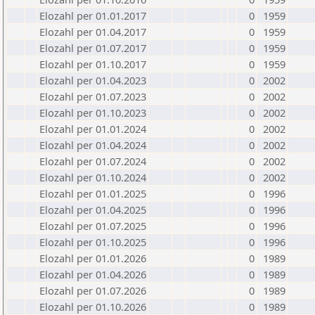
Elozahl per 01.01.2017
0
1959
Elozahl per 01.04.2017
0
1959
Elozahl per 01.07.2017
0
1959
Elozahl per 01.10.2017
0
1959
Elozahl per 01.04.2023
0
2002
Elozahl per 01.07.2023
0
2002
Elozahl per 01.10.2023
0
2002
Elozahl per 01.01.2024
0
2002
Elozahl per 01.04.2024
0
2002
Elozahl per 01.07.2024
0
2002
Elozahl per 01.10.2024
0
2002
Elozahl per 01.01.2025
0
1996
Elozahl per 01.04.2025
0
1996
Elozahl per 01.07.2025
0
1996
Elozahl per 01.10.2025
0
1996
Elozahl per 01.01.2026
0
1989
Elozahl per 01.04.2026
0
1989
Elozahl per 01.07.2026
0
1989
Elozahl per 01.10.2026
0
1989