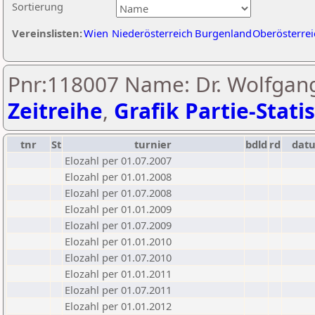
Sortierung
Vereinslisten:
Wien
Niederösterreich
Burgenland
Oberösterrei
Pnr:118007 Name: Dr. Wolfgang
Zeitreihe
,
Grafik Partie-Statis
tnr
St
turnier
bdld
rd
dat
Elozahl per 01.07.2007
Elozahl per 01.01.2008
Elozahl per 01.07.2008
Elozahl per 01.01.2009
Elozahl per 01.07.2009
Elozahl per 01.01.2010
Elozahl per 01.07.2010
Elozahl per 01.01.2011
Elozahl per 01.07.2011
Elozahl per 01.01.2012