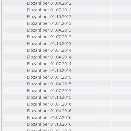
Elozahl per 01.04.2012
Elozahl per 01.07.2012
Elozahl per 01.10.2012
Elozahl per 01.01.2013
Elozahl per 01.04.2013
Elozahl per 01.07.2013
Elozahl per 01.10.2013
Elozahl per 01.01.2014
Elozahl per 01.04.2014
Elozahl per 01.07.2014
Elozahl per 01.10.2014
Elozahl per 01.01.2015
Elozahl per 01.04.2015
Elozahl per 01.07.2015
Elozahl per 01.10.2015
Elozahl per 01.01.2016
Elozahl per 01.04.2016
Elozahl per 01.07.2016
Elozahl per 01.10.2016
Elozahl per 01.01.2017