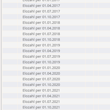
Elozahl per 01.04.2017
Elozahl per 01.07.2017
Elozahl per 01.10.2017
Elozahl per 01.01.2018
Elozahl per 01.04.2018
Elozahl per 01.07.2018
Elozahl per 01.10.2018
Elozahl per 01.01.2019
Elozahl per 01.04.2019
Elozahl per 01.07.2019
Elozahl per 01.10.2019
Elozahl per 01.01.2020
Elozahl per 01.04.2020
Elozahl per 01.07.2020
Elozahl per 01.10.2020
Elozahl per 01.01.2021
Elozahl per 01.04.2021
Elozahl per 01.07.2021
Elozahl per 01.10.2021