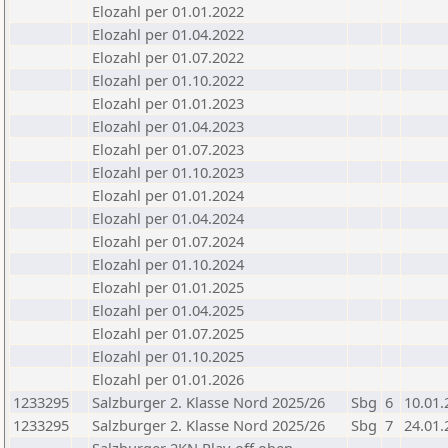
Elozahl per 01.01.2022
Elozahl per 01.04.2022
Elozahl per 01.07.2022
Elozahl per 01.10.2022
Elozahl per 01.01.2023
Elozahl per 01.04.2023
Elozahl per 01.07.2023
Elozahl per 01.10.2023
Elozahl per 01.01.2024
Elozahl per 01.04.2024
Elozahl per 01.07.2024
Elozahl per 01.10.2024
Elozahl per 01.01.2025
Elozahl per 01.04.2025
Elozahl per 01.07.2025
Elozahl per 01.10.2025
Elozahl per 01.01.2026
1233295
Salzburger 2. Klasse Nord 2025/26
Sbg
6
10.01.
1233295
Salzburger 2. Klasse Nord 2025/26
Sbg
7
24.01.