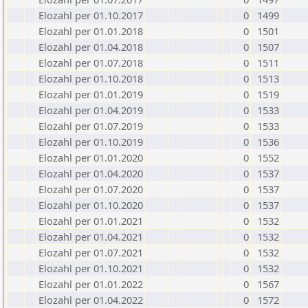
Elozahl per 01.10.2017
0
1499
Elozahl per 01.01.2018
0
1501
Elozahl per 01.04.2018
0
1507
Elozahl per 01.07.2018
0
1511
Elozahl per 01.10.2018
0
1513
Elozahl per 01.01.2019
0
1519
Elozahl per 01.04.2019
0
1533
Elozahl per 01.07.2019
0
1533
Elozahl per 01.10.2019
0
1536
Elozahl per 01.01.2020
0
1552
Elozahl per 01.04.2020
0
1537
Elozahl per 01.07.2020
0
1537
Elozahl per 01.10.2020
0
1537
Elozahl per 01.01.2021
0
1532
Elozahl per 01.04.2021
0
1532
Elozahl per 01.07.2021
0
1532
Elozahl per 01.10.2021
0
1532
Elozahl per 01.01.2022
0
1567
Elozahl per 01.04.2022
0
1572