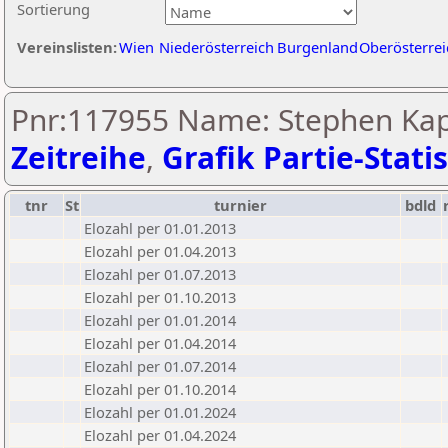
Sortierung
Vereinslisten:
Wien
Niederösterreich
Burgenland
Oberösterrei
Pnr:117955 Name: Stephen Ka
Zeitreihe
,
Grafik Partie-Statis
tnr
St
turnier
bdld
Elozahl per 01.01.2013
Elozahl per 01.04.2013
Elozahl per 01.07.2013
Elozahl per 01.10.2013
Elozahl per 01.01.2014
Elozahl per 01.04.2014
Elozahl per 01.07.2014
Elozahl per 01.10.2014
Elozahl per 01.01.2024
Elozahl per 01.04.2024