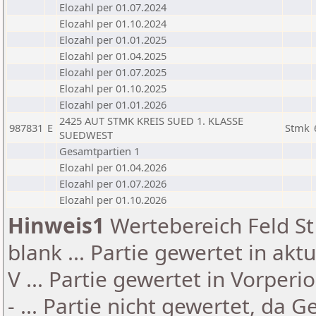
Elozahl per 01.07.2024
Elozahl per 01.10.2024
Elozahl per 01.01.2025
Elozahl per 01.04.2025
Elozahl per 01.07.2025
Elozahl per 01.10.2025
Elozahl per 01.01.2026
2425 AUT STMK KREIS SUED 1. KLASSE
987831
E
Stmk
SUEDWEST
Gesamtpartien 1
Elozahl per 01.04.2026
Elozahl per 01.07.2026
Elozahl per 01.10.2026
Hinweis1
Wertebereich Feld St 
blank ... Partie gewertet in akt
V ... Partie gewertet in Vorperi
- ... Partie nicht gewertet, da 