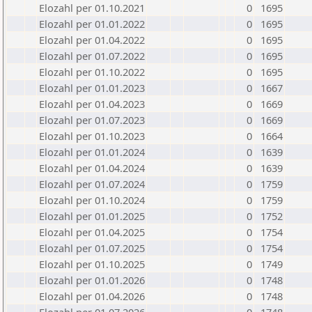
Elozahl per 01.10.2021
0
1695
Elozahl per 01.01.2022
0
1695
Elozahl per 01.04.2022
0
1695
Elozahl per 01.07.2022
0
1695
Elozahl per 01.10.2022
0
1695
Elozahl per 01.01.2023
0
1667
Elozahl per 01.04.2023
0
1669
Elozahl per 01.07.2023
0
1669
Elozahl per 01.10.2023
0
1664
Elozahl per 01.01.2024
0
1639
Elozahl per 01.04.2024
0
1639
Elozahl per 01.07.2024
0
1759
Elozahl per 01.10.2024
0
1759
Elozahl per 01.01.2025
0
1752
Elozahl per 01.04.2025
0
1754
Elozahl per 01.07.2025
0
1754
Elozahl per 01.10.2025
0
1749
Elozahl per 01.01.2026
0
1748
Elozahl per 01.04.2026
0
1748