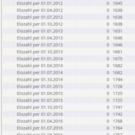
Elozahl per 01.01.2012
0
1645
Elozahl per 01.04.2012
0
1638
Elozahl per 01.07.2012
0
1638
Elozahl per 01.10.2012
0
1638
Elozahl per 01.01.2013
0
1631
Elozahl per 01.04.2013
0
1646
Elozahl per 01.07.2013
0
1646
Elozahl per 01.10.2013
0
1661
Elozahl per 01.01.2014
0
1675
Elozahl per 01.04.2014
0
1682
Elozahl per 01.07.2014
0
1682
Elozahl per 01.10.2014
0
1744
Elozahl per 01.01.2015
0
1728
Elozahl per 01.04.2015
0
1725
Elozahl per 01.07.2015
0
1725
Elozahl per 01.10.2015
0
1741
Elozahl per 01.01.2016
0
1742
Elozahl per 01.04.2016
0
1768
Elozahl per 01.07.2016
0
1764
Elozahl per 01.10.2016
0
1757