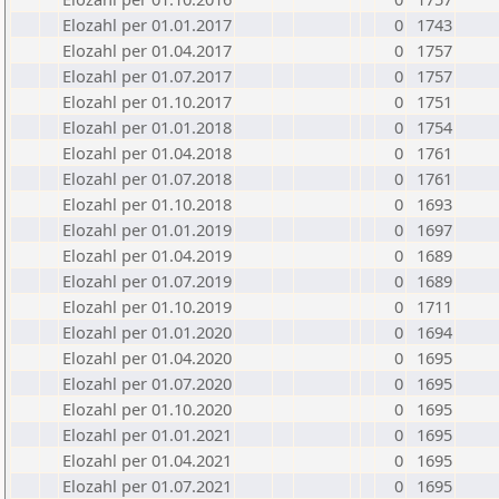
Elozahl per 01.01.2017
0
1743
Elozahl per 01.04.2017
0
1757
Elozahl per 01.07.2017
0
1757
Elozahl per 01.10.2017
0
1751
Elozahl per 01.01.2018
0
1754
Elozahl per 01.04.2018
0
1761
Elozahl per 01.07.2018
0
1761
Elozahl per 01.10.2018
0
1693
Elozahl per 01.01.2019
0
1697
Elozahl per 01.04.2019
0
1689
Elozahl per 01.07.2019
0
1689
Elozahl per 01.10.2019
0
1711
Elozahl per 01.01.2020
0
1694
Elozahl per 01.04.2020
0
1695
Elozahl per 01.07.2020
0
1695
Elozahl per 01.10.2020
0
1695
Elozahl per 01.01.2021
0
1695
Elozahl per 01.04.2021
0
1695
Elozahl per 01.07.2021
0
1695