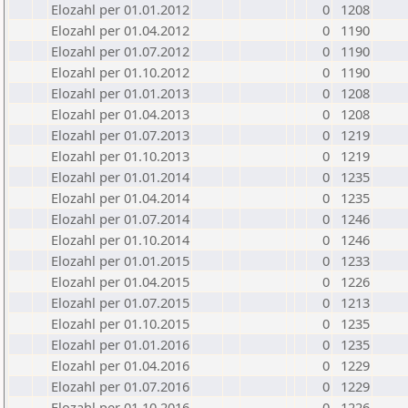
Elozahl per 01.01.2012
0
1208
Elozahl per 01.04.2012
0
1190
Elozahl per 01.07.2012
0
1190
Elozahl per 01.10.2012
0
1190
Elozahl per 01.01.2013
0
1208
Elozahl per 01.04.2013
0
1208
Elozahl per 01.07.2013
0
1219
Elozahl per 01.10.2013
0
1219
Elozahl per 01.01.2014
0
1235
Elozahl per 01.04.2014
0
1235
Elozahl per 01.07.2014
0
1246
Elozahl per 01.10.2014
0
1246
Elozahl per 01.01.2015
0
1233
Elozahl per 01.04.2015
0
1226
Elozahl per 01.07.2015
0
1213
Elozahl per 01.10.2015
0
1235
Elozahl per 01.01.2016
0
1235
Elozahl per 01.04.2016
0
1229
Elozahl per 01.07.2016
0
1229
Elozahl per 01.10.2016
0
1226