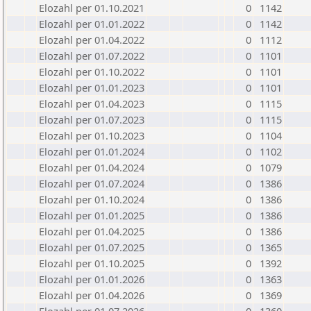
Elozahl per 01.10.2021
0
1142
Elozahl per 01.01.2022
0
1142
Elozahl per 01.04.2022
0
1112
Elozahl per 01.07.2022
0
1101
Elozahl per 01.10.2022
0
1101
Elozahl per 01.01.2023
0
1101
Elozahl per 01.04.2023
0
1115
Elozahl per 01.07.2023
0
1115
Elozahl per 01.10.2023
0
1104
Elozahl per 01.01.2024
0
1102
Elozahl per 01.04.2024
0
1079
Elozahl per 01.07.2024
0
1386
Elozahl per 01.10.2024
0
1386
Elozahl per 01.01.2025
0
1386
Elozahl per 01.04.2025
0
1386
Elozahl per 01.07.2025
0
1365
Elozahl per 01.10.2025
0
1392
Elozahl per 01.01.2026
0
1363
Elozahl per 01.04.2026
0
1369