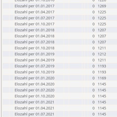
Elozahl per 01.01.2017
0
1269
Elozahl per 01.04.2017
0
1225
Elozahl per 01.07.2017
0
1225
Elozahl per 01.10.2017
0
1225
Elozahl per 01.01.2018
0
1207
Elozahl per 01.04.2018
0
1207
Elozahl per 01.07.2018
0
1207
Elozahl per 01.10.2018
0
1211
Elozahl per 01.01.2019
0
1212
Elozahl per 01.04.2019
0
1211
Elozahl per 01.07.2019
0
1193
Elozahl per 01.10.2019
0
1193
Elozahl per 01.01.2020
0
1169
Elozahl per 01.04.2020
0
1145
Elozahl per 01.07.2020
0
1145
Elozahl per 01.10.2020
0
1145
Elozahl per 01.01.2021
0
1145
Elozahl per 01.04.2021
0
1145
Elozahl per 01.07.2021
0
1145