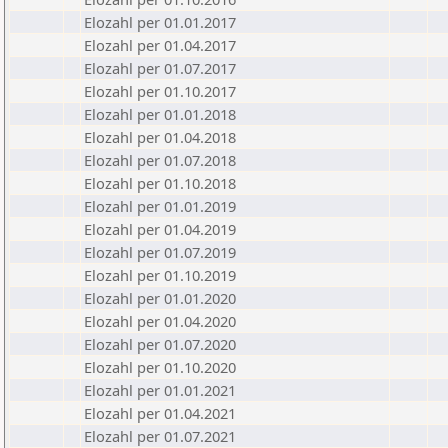
Elozahl per 01.01.2017
Elozahl per 01.04.2017
Elozahl per 01.07.2017
Elozahl per 01.10.2017
Elozahl per 01.01.2018
Elozahl per 01.04.2018
Elozahl per 01.07.2018
Elozahl per 01.10.2018
Elozahl per 01.01.2019
Elozahl per 01.04.2019
Elozahl per 01.07.2019
Elozahl per 01.10.2019
Elozahl per 01.01.2020
Elozahl per 01.04.2020
Elozahl per 01.07.2020
Elozahl per 01.10.2020
Elozahl per 01.01.2021
Elozahl per 01.04.2021
Elozahl per 01.07.2021