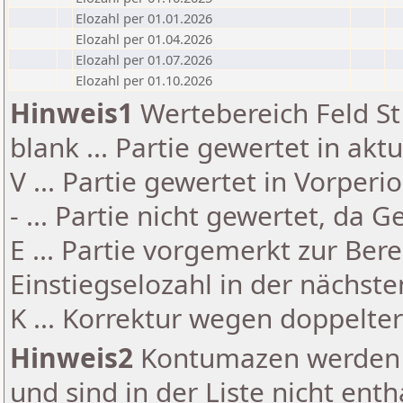
Elozahl per 01.01.2026
Elozahl per 01.04.2026
Elozahl per 01.07.2026
Elozahl per 01.10.2026
Hinweis1
Wertebereich Feld St 
blank ... Partie gewertet in akt
V ... Partie gewertet in Vorperi
- ... Partie nicht gewertet, da 
E ... Partie vorgemerkt zur Be
Einstiegselozahl in der nächst
K ... Korrektur wegen doppelt
Hinweis2
Kontumazen werden g
und sind in der Liste nicht enth