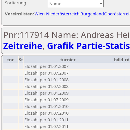
Sortierung
Vereinslisten:
Wien
Niederösterreich
Burgenland
Oberösterrei
Pnr:117914 Name: Andreas Hei
Zeitreihe
,
Grafik Partie-Statis
tnr
St
turnier
bdld
rd
Elozahl per 01.01.2007
Elozahl per 01.07.2007
Elozahl per 01.01.2008
Elozahl per 01.07.2008
Elozahl per 01.01.2009
Elozahl per 01.07.2009
Elozahl per 01.01.2010
Elozahl per 01.07.2010
Elozahl per 01.01.2011
Elozahl per 01.07.2011