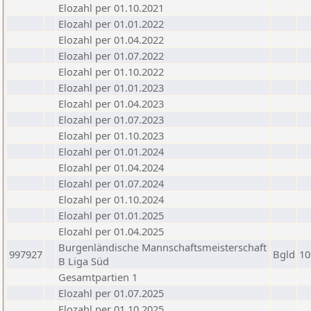
Elozahl per 01.10.2021
Elozahl per 01.01.2022
Elozahl per 01.04.2022
Elozahl per 01.07.2022
Elozahl per 01.10.2022
Elozahl per 01.01.2023
Elozahl per 01.04.2023
Elozahl per 01.07.2023
Elozahl per 01.10.2023
Elozahl per 01.01.2024
Elozahl per 01.04.2024
Elozahl per 01.07.2024
Elozahl per 01.10.2024
Elozahl per 01.01.2025
Elozahl per 01.04.2025
Burgenländische Mannschaftsmeisterschaft
997927
Bgld
10
B Liga Süd
Gesamtpartien 1
Elozahl per 01.07.2025
Elozahl per 01.10.2025