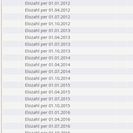
Elozahl per 01.01.2012
Elozahl per 01.04.2012
Elozahl per 01.07.2012
Elozahl per 01.10.2012
Elozahl per 01.01.2013
Elozahl per 01.04.2013
Elozahl per 01.07.2013
Elozahl per 01.10.2013
Elozahl per 01.01.2014
Elozahl per 01.04.2014
Elozahl per 01.07.2014
Elozahl per 01.10.2014
Elozahl per 01.01.2015
Elozahl per 01.04.2015
Elozahl per 01.07.2015
Elozahl per 01.10.2015
Elozahl per 01.01.2016
Elozahl per 01.04.2016
Elozahl per 01.07.2016
Elozahl per 01.10.2016